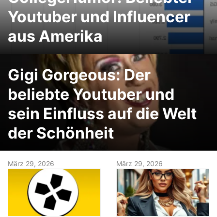
Youtuber und Influencer
aus Amerika
Gigi Gorgeous: Der
beliebte Youtuber und
sein Einfluss auf die Welt
der Schönheit
März 29, 2026
März 29, 2026