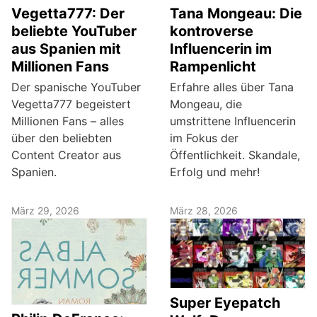
Vegetta777: Der
Tana Mongeau: Die
beliebte YouTuber
kontroverse
aus Spanien mit
Influencerin im
Millionen Fans
Rampenlicht
Der spanische YouTuber
Erfahre alles über Tana
Vegetta777 begeistert
Mongeau, die
Millionen Fans – alles
umstrittene Influencerin
über den beliebten
im Fokus der
Content Creator aus
Öffentlichkeit. Skandale,
Spanien.
Erfolg und mehr!
März 29, 2026
März 28, 2026
Super Eyepatch