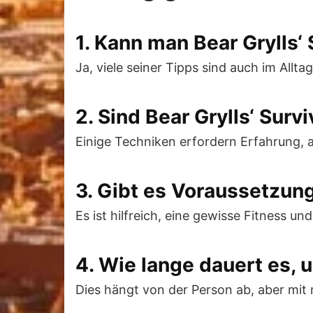
1. Kann man Bear Grylls‘
Ja, viele seiner Tipps sind auch im Allta
2. Sind Bear Grylls‘ Sur
Einige Techniken erfordern Erfahrung, 
3. Gibt es Voraussetzung
Es ist hilfreich, eine gewisse Fitness u
4. Wie lange dauert es, 
Dies hängt von der Person ab, aber mit