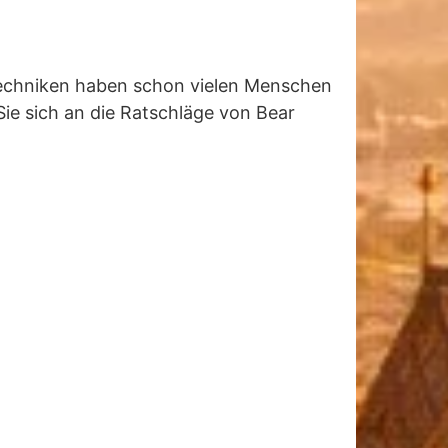
d Techniken haben schon vielen Menschen
 Sie sich an die Ratschläge von Bear