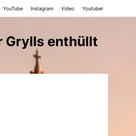
YouTube
Instagram
Video
Youtuber
 Grylls enthüllt