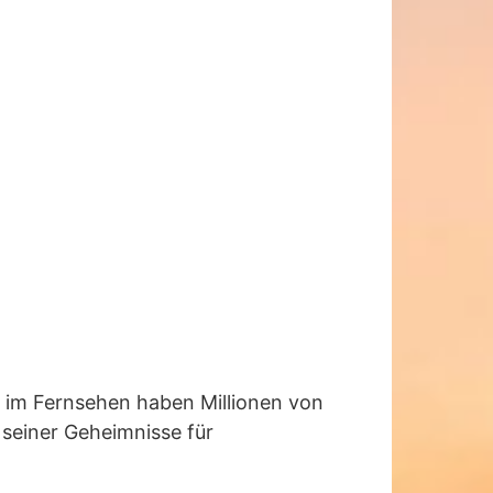
er im Fernsehen haben Millionen von
e seiner Geheimnisse für