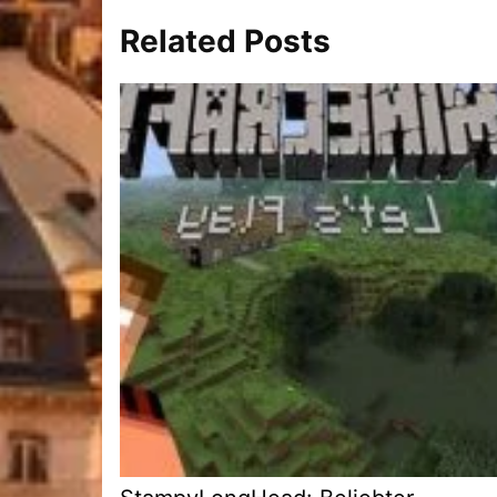
Related Posts