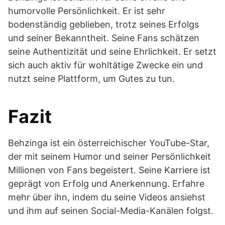
humorvolle Persönlichkeit. Er ist sehr
bodenständig geblieben, trotz seines Erfolgs
und seiner Bekanntheit. Seine Fans schätzen
seine Authentizität und seine Ehrlichkeit. Er setzt
sich auch aktiv für wohltätige Zwecke ein und
nutzt seine Plattform, um Gutes zu tun.
Fazit
Behzinga ist ein österreichischer YouTube-Star,
der mit seinem Humor und seiner Persönlichkeit
Millionen von Fans begeistert. Seine Karriere ist
geprägt von Erfolg und Anerkennung. Erfahre
mehr über ihn, indem du seine Videos ansiehst
und ihm auf seinen Social-Media-Kanälen folgst.