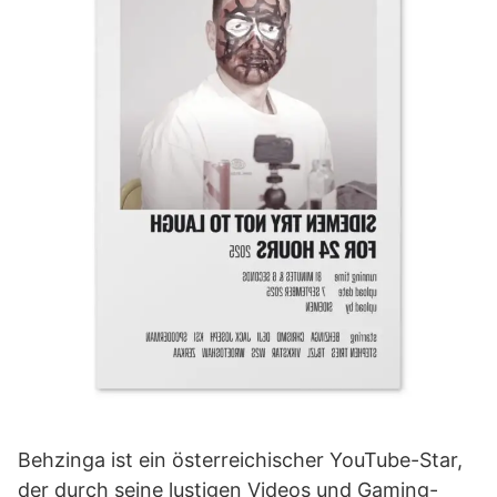
Behzinga ist ein österreichischer YouTube-Star,
der durch seine lustigen Videos und Gaming-