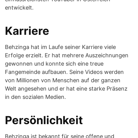
entwickelt.
Karriere
Behzinga hat im Laufe seiner Karriere viele
Erfolge erzielt. Er hat mehrere Auszeichnungen
gewonnen und konnte sich eine treue
Fangemeinde aufbauen. Seine Videos werden
von Millionen von Menschen auf der ganzen
Welt angesehen und er hat eine starke Präsenz
in den sozialen Medien.
Persönlichkeit
Behzinga ist bekannt für seine offene und