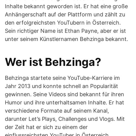
Inhalte bekannt geworden ist. Er hat eine große
Anhängerschaft auf der Plattform und zählt zu
den erfolgreichsten YouTubern in Österreich.
Sein richtiger Name ist Ethan Payne, aber er ist
unter seinem Künstlernamen Behzinga bekannt.
Wer ist Behzinga?
Behzinga startete seine YouTube-Karriere im
Jahr 2013 und konnte schnell an Popularität
gewinnen. Seine Videos sind bekannt für ihren
Humor und ihre unterhaltsamen Inhalte. Er hat
verschiedene Formate auf seinem Kanal,
darunter Let’s Plays, Challenges und Vlogs. Mit
der Zeit hat er sich zu einem der
einflussreichsten YouTuber in Österreich