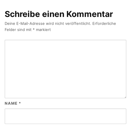
Schreibe einen Kommentar
Deine E-Mail-Adresse wird nicht veröffentlicht.
Erforderliche
Felder sind mit
*
markiert
NAME
*