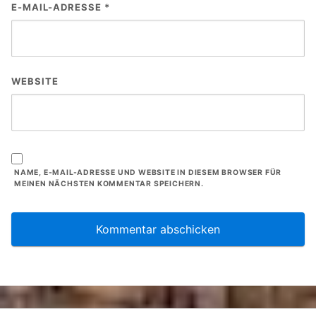
E-MAIL-ADRESSE
*
WEBSITE
NAME, E-MAIL-ADRESSE UND WEBSITE IN DIESEM BROWSER FÜR
MEINEN NÄCHSTEN KOMMENTAR SPEICHERN.