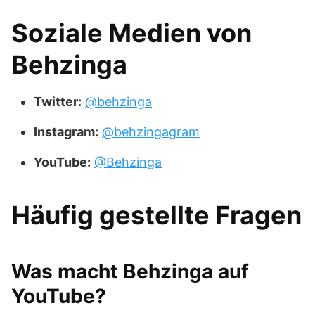
Soziale Medien von
Behzinga
Twitter:
@behzinga
Instagram:
@behzingagram
YouTube:
@Behzinga
Häufig gestellte Fragen
Was macht Behzinga auf
YouTube?