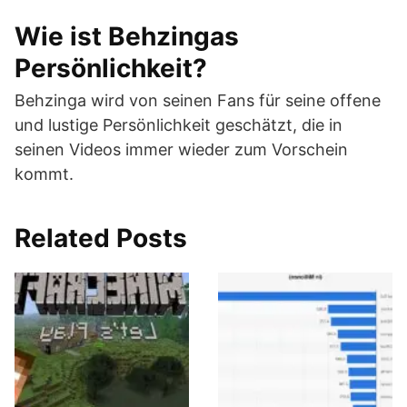
Wie ist Behzingas
Persönlichkeit?
Behzinga wird von seinen Fans für seine offene
und lustige Persönlichkeit geschätzt, die in
seinen Videos immer wieder zum Vorschein
kommt.
Related Posts