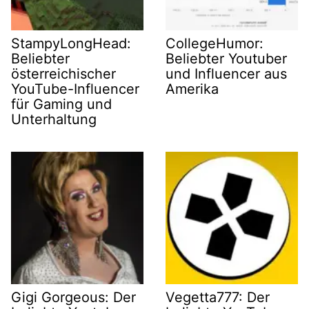
StampyLongHead:
CollegeHumor:
Beliebter
Beliebter Youtuber
österreichischer
und Influencer aus
YouTube-Influencer
Amerika
für Gaming und
Unterhaltung
Gigi Gorgeous: Der
Vegetta777: Der