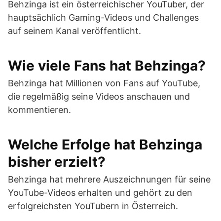
Behzinga ist ein österreichischer YouTuber, der
hauptsächlich Gaming-Videos und Challenges
auf seinem Kanal veröffentlicht.
Wie viele Fans hat Behzinga?
Behzinga hat Millionen von Fans auf YouTube,
die regelmäßig seine Videos anschauen und
kommentieren.
Welche Erfolge hat Behzinga
bisher erzielt?
Behzinga hat mehrere Auszeichnungen für seine
YouTube-Videos erhalten und gehört zu den
erfolgreichsten YouTubern in Österreich.