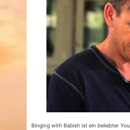
Binging with Babish ist ein beliebter Yo