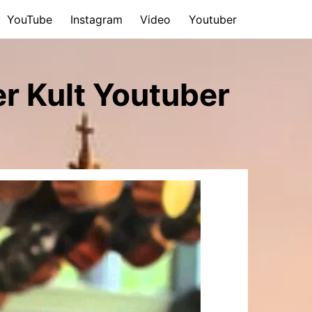
YouTube
Instagram
Video
Youtuber
er Kult Youtuber