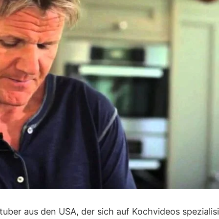
utuber aus den USA, der sich auf Kochvideos spezialisi