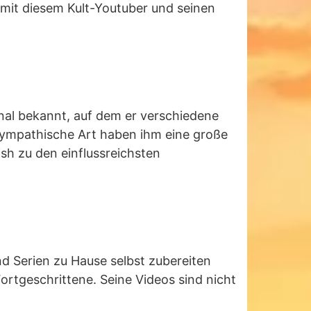
 mit diesem Kult-Youtuber und seinen
nal bekannt, auf dem er verschiedene
sympathische Art haben ihm eine große
sh zu den einflussreichsten
nd Serien zu Hause selbst zubereiten
Fortgeschrittene. Seine Videos sind nicht