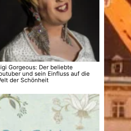
igi Gorgeous: Der beliebte
outuber und sein Einfluss auf die
elt der Schönheit