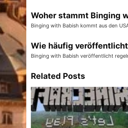
Woher stammt Binging w
Binging with Babish kommt aus den US
Wie häufig veröffentlich
Binging with Babish veröffentlicht reg
Related Posts