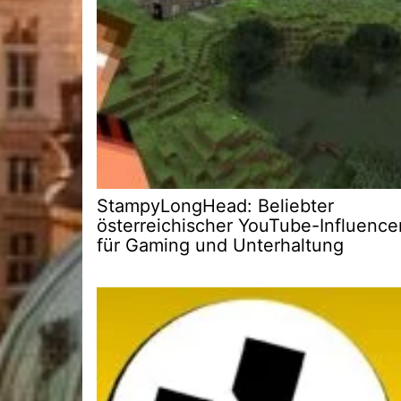
StampyLongHead: Beliebter
österreichischer YouTube-Influence
für Gaming und Unterhaltung