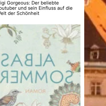
igi Gorgeous: Der beliebte
outuber und sein Einfluss auf die
elt der Schönheit