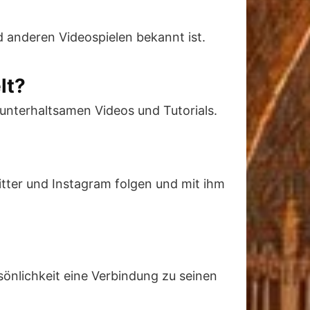
d anderen Videospielen bekannt ist.
lt?
unterhaltsamen Videos und Tutorials.
tter und Instagram folgen und mit ihm
sönlichkeit eine Verbindung zu seinen