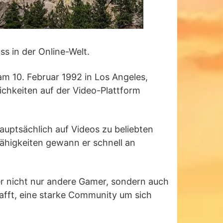
ss in der Online-Welt.
am 10. Februar 1992 in Los Angeles,
ichkeiten auf der Video-Plattform
uptsächlich auf Videos zu beliebten
Fähigkeiten gewann er schnell an
 er nicht nur andere Gamer, sondern auch
hafft, eine starke Community um sich