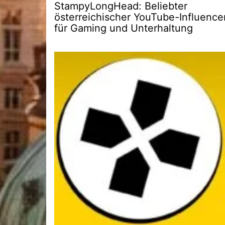
StampyLongHead: Beliebter
österreichischer YouTube-Influence
für Gaming und Unterhaltung