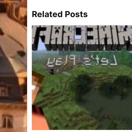
Related Posts