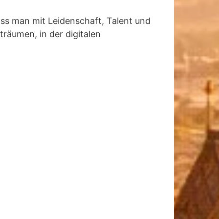
ass man mit Leidenschaft, Talent und
 träumen, in der digitalen