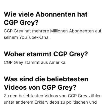
Wie viele Abonnenten hat
CGP Grey?
CGP Grey hat mehrere Millionen Abonnenten auf
seinem YouTube-Kanal.
Woher stammt CGP Grey?
CGP Grey stammt aus Amerika.
Was sind die beliebtesten
Videos von CGP Grey?
Zu den beliebtesten Videos von CGP Grey zählen
unter anderem Erklärvideos zu politischen und