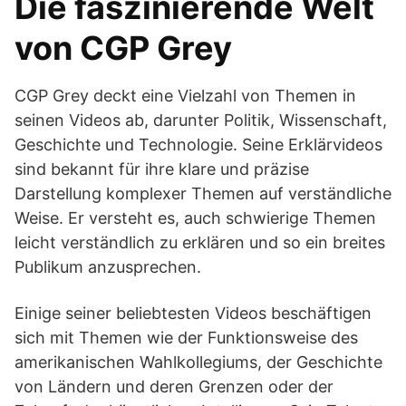
Die faszinierende Welt
von CGP Grey
CGP Grey deckt eine Vielzahl von Themen in
seinen Videos ab, darunter Politik, Wissenschaft,
Geschichte und Technologie. Seine Erklärvideos
sind bekannt für ihre klare und präzise
Darstellung komplexer Themen auf verständliche
Weise. Er versteht es, auch schwierige Themen
leicht verständlich zu erklären und so ein breites
Publikum anzusprechen.
Einige seiner beliebtesten Videos beschäftigen
sich mit Themen wie der Funktionsweise des
amerikanischen Wahlkollegiums, der Geschichte
von Ländern und deren Grenzen oder der