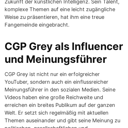
Zukunft der künstlichen Intelligenz. Sein Talent,
komplexe Themen auf eine leicht zugängliche
Weise zu präsentieren, hat ihm eine treue
Fangemeinde eingebracht.
CGP Grey als Influencer
und Meinungsführer
CGP Grey ist nicht nur ein erfolgreicher
YouTuber, sondern auch ein einflussreicher
Meinungsführer in den sozialen Medien. Seine
Videos haben eine große Reichweite und
erreichen ein breites Publikum auf der ganzen
Welt. Er setzt sich regelmäßig mit aktuellen
Themen auseinander und gibt seine Meinung zu