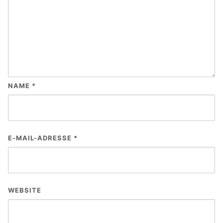
NAME
*
E-MAIL-ADRESSE
*
WEBSITE