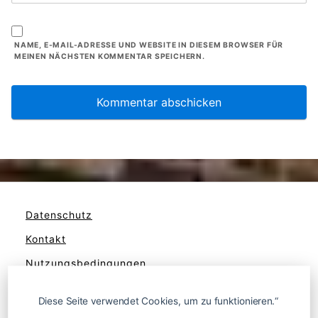
NAME, E-MAIL-ADRESSE UND WEBSITE IN DIESEM BROWSER FÜR
MEINEN NÄCHSTEN KOMMENTAR SPEICHERN.
Datenschutz
Kontakt
Nutzungsbedingungen
Werben
Diese Seite verwendet Cookies, um zu funktionieren.“