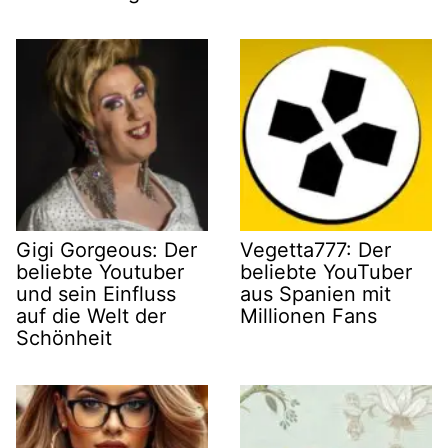
Gigi Gorgeous: Der
Vegetta777: Der
beliebte Youtuber
beliebte YouTuber
und sein Einfluss
aus Spanien mit
auf die Welt der
Millionen Fans
Schönheit