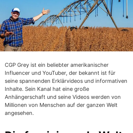
CGP Grey ist ein beliebter amerikanischer
Influencer und YouTuber, der bekannt ist für
seine spannenden Erklärvideos und informativen
Inhalte. Sein Kanal hat eine große
Anhängerschaft und seine Videos werden von
Millionen von Menschen auf der ganzen Welt
angesehen.