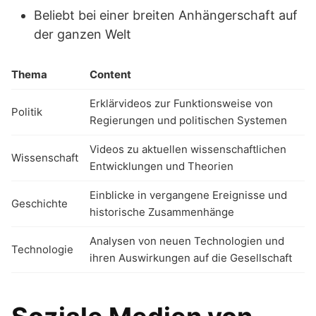
Beliebt bei einer breiten Anhängerschaft auf
der ganzen Welt
Thema
Content
Erklärvideos zur Funktionsweise von
Politik
Regierungen und politischen Systemen
Videos zu aktuellen wissenschaftlichen
Wissenschaft
Entwicklungen und Theorien
Einblicke in vergangene Ereignisse und
Geschichte
historische Zusammenhänge
Analysen von neuen Technologien und
Technologie
ihren Auswirkungen auf die Gesellschaft