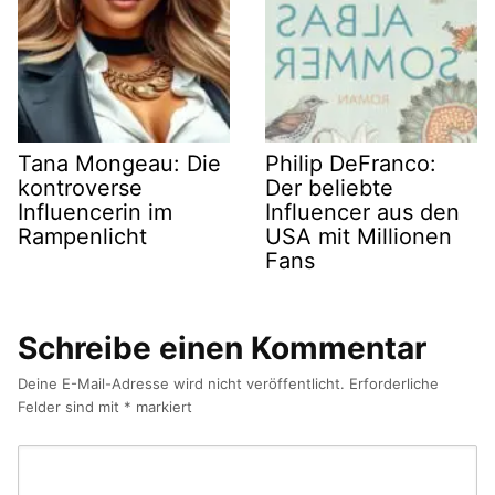
Tana Mongeau: Die
Philip DeFranco:
kontroverse
Der beliebte
Influencerin im
Influencer aus den
Rampenlicht
USA mit Millionen
Fans
Schreibe einen Kommentar
Deine E-Mail-Adresse wird nicht veröffentlicht.
Erforderliche
Felder sind mit
*
markiert