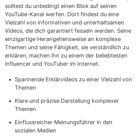
solltest du unbedingt einen Blick auf seinen
YouTube-Kanal werfen. Dort findest du eine
Vielzahl von informativen und unterhaltsamen
Videos, die dich garantiert fesseln werden. Seine
einzigartige Herangehensweise an komplexe
Themen und seine Fähigkeit, sie verständlich zu
erklären, machen ihn zu einem der beliebtesten
Influencer und YouTuber im Internet.
Spannende Erklärvideos zu einer Vielzahl von
Themen
Klare und präzise Darstellung komplexer
Themen
Einflussreicher Meinungsführer in den
sozialen Medien