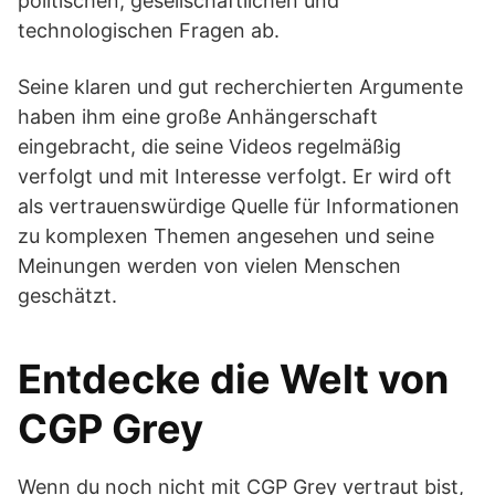
politischen, gesellschaftlichen und
technologischen Fragen ab.
Seine klaren und gut recherchierten Argumente
haben ihm eine große Anhängerschaft
eingebracht, die seine Videos regelmäßig
verfolgt und mit Interesse verfolgt. Er wird oft
als vertrauenswürdige Quelle für Informationen
zu komplexen Themen angesehen und seine
Meinungen werden von vielen Menschen
geschätzt.
Entdecke die Welt von
CGP Grey
Wenn du noch nicht mit CGP Grey vertraut bist,