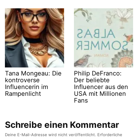
Tana Mongeau: Die
Philip DeFranco:
kontroverse
Der beliebte
Influencerin im
Influencer aus den
Rampenlicht
USA mit Millionen
Fans
Schreibe einen Kommentar
Deine E-Mail-Adresse wird nicht veröffentlicht.
Erforderliche