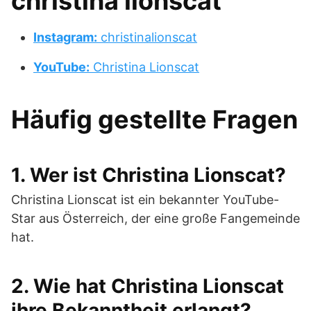
christina lionscat
Instagram:
christinalionscat
YouTube:
Christina Lionscat
Häufig gestellte Fragen
1. Wer ist Christina Lionscat?
Christina Lionscat ist ein bekannter YouTube-
Star aus Österreich, der eine große Fangemeinde
hat.
2. Wie hat Christina Lionscat
ihre Bekanntheit erlangt?