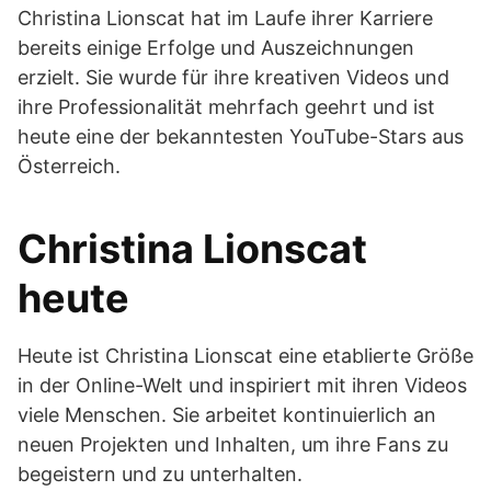
Christina Lionscat hat im Laufe ihrer Karriere
bereits einige Erfolge und Auszeichnungen
erzielt. Sie wurde für ihre kreativen Videos und
ihre Professionalität mehrfach geehrt und ist
heute eine der bekanntesten YouTube-Stars aus
Österreich.
Christina Lionscat
heute
Heute ist Christina Lionscat eine etablierte Größe
in der Online-Welt und inspiriert mit ihren Videos
viele Menschen. Sie arbeitet kontinuierlich an
neuen Projekten und Inhalten, um ihre Fans zu
begeistern und zu unterhalten.