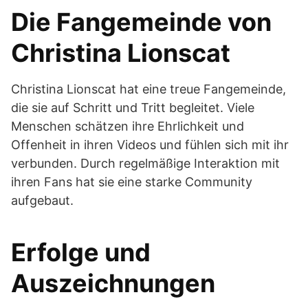
Die Fangemeinde von
Christina Lionscat
Christina Lionscat hat eine treue Fangemeinde,
die sie auf Schritt und Tritt begleitet. Viele
Menschen schätzen ihre Ehrlichkeit und
Offenheit in ihren Videos und fühlen sich mit ihr
verbunden. Durch regelmäßige Interaktion mit
ihren Fans hat sie eine starke Community
aufgebaut.
Erfolge und
Auszeichnungen