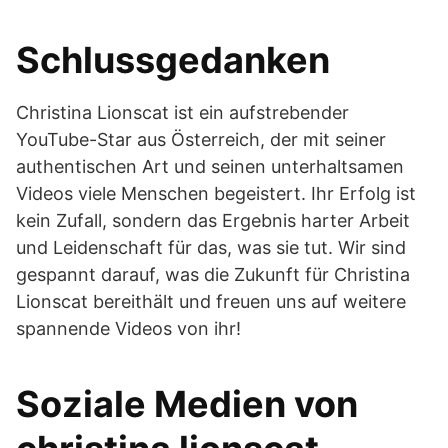
Schlussgedanken
Christina Lionscat ist ein aufstrebender
YouTube-Star aus Österreich, der mit seiner
authentischen Art und seinen unterhaltsamen
Videos viele Menschen begeistert. Ihr Erfolg ist
kein Zufall, sondern das Ergebnis harter Arbeit
und Leidenschaft für das, was sie tut. Wir sind
gespannt darauf, was die Zukunft für Christina
Lionscat bereithält und freuen uns auf weitere
spannende Videos von ihr!
Soziale Medien von