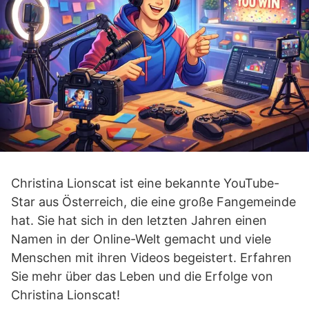
Christina Lionscat ist eine bekannte YouTube-
Star aus Österreich, die eine große Fangemeinde
hat. Sie hat sich in den letzten Jahren einen
Namen in der Online-Welt gemacht und viele
Menschen mit ihren Videos begeistert. Erfahren
Sie mehr über das Leben und die Erfolge von
Christina Lionscat!