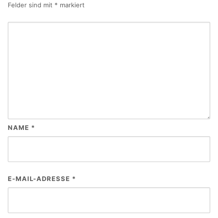
Felder sind mit
*
markiert
NAME
*
E-MAIL-ADRESSE
*