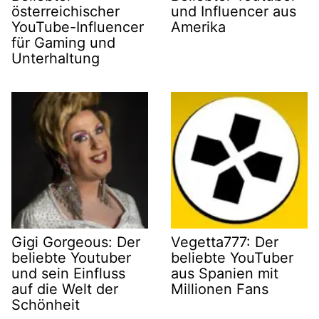
österreichischer
und Influencer aus
YouTube-Influencer
Amerika
für Gaming und
Unterhaltung
Gigi Gorgeous: Der
Vegetta777: Der
beliebte Youtuber
beliebte YouTuber
und sein Einfluss
aus Spanien mit
auf die Welt der
Millionen Fans
Schönheit