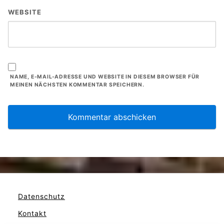
WEBSITE
NAME, E-MAIL-ADRESSE UND WEBSITE IN DIESEM BROWSER FÜR
MEINEN NÄCHSTEN KOMMENTAR SPEICHERN.
Datenschutz
Kontakt