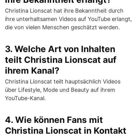
Christina Lionscat hat ihre Bekanntheit durch
ihre unterhaltsamen Videos auf YouTube erlangt,
die von vielen Menschen geschätzt werden.
3. Welche Art von Inhalten
teilt Christina Lionscat auf
ihrem Kanal?
Christina Lionscat teilt hauptsächlich Videos
über Lifestyle, Mode und Beauty auf ihrem
YouTube-Kanal.
4. Wie können Fans mit
Christina Lionscat in Kontakt