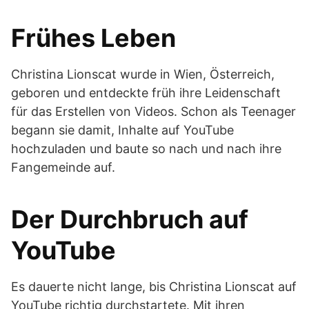
Frühes Leben
Christina Lionscat wurde in Wien, Österreich,
geboren und entdeckte früh ihre Leidenschaft
für das Erstellen von Videos. Schon als Teenager
begann sie damit, Inhalte auf YouTube
hochzuladen und baute so nach und nach ihre
Fangemeinde auf.
Der Durchbruch auf
YouTube
Es dauerte nicht lange, bis Christina Lionscat auf
YouTube richtig durchstartete. Mit ihren