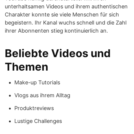
unterhaltsamen Videos und ihrem authentischen
Charakter konnte sie viele Menschen für sich
begeistern. Ihr Kanal wuchs schnell und die Zahl
ihrer Abonnenten stieg kontinuierlich an.
Beliebte Videos und
Themen
Make-up Tutorials
Vlogs aus ihrem Alltag
Produktreviews
Lustige Challenges