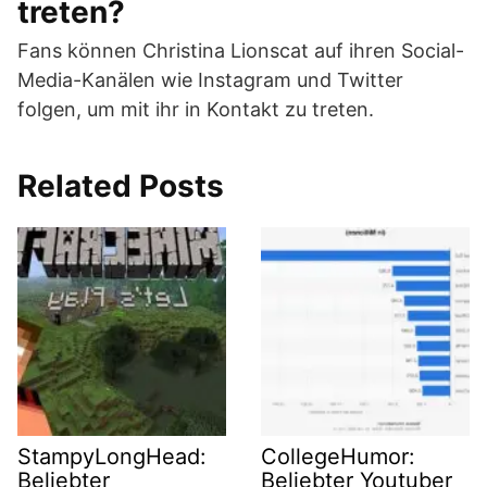
treten?
Fans können Christina Lionscat auf ihren Social-
Media-Kanälen wie Instagram und Twitter
folgen, um mit ihr in Kontakt zu treten.
Related Posts
StampyLongHead:
CollegeHumor:
Beliebter
Beliebter Youtuber