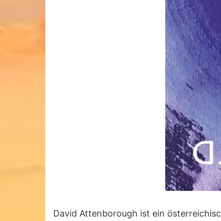
David Attenborough ist ein österreichis