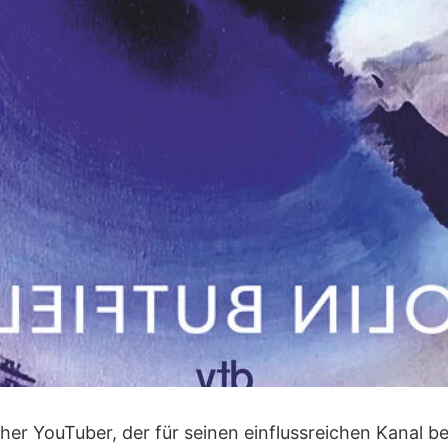
cher YouTuber, der für seinen einflussreichen Kanal b