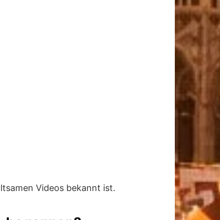
altsamen Videos bekannt ist.