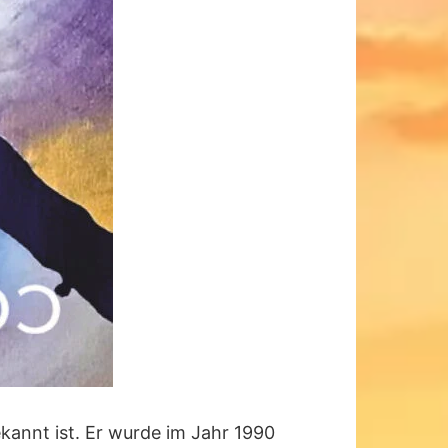
ekannt ist. Er wurde im Jahr 1990