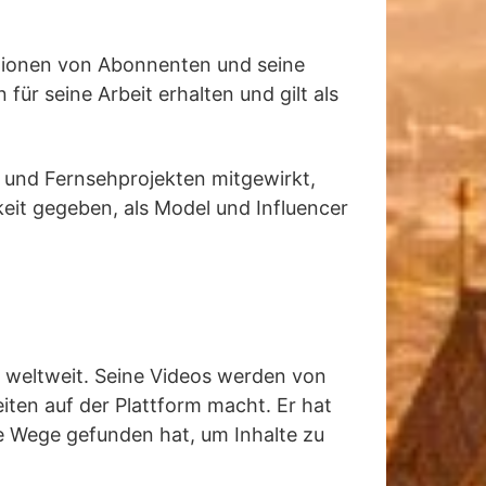
illionen von Abonnenten und seine
r seine Arbeit erhalten und gilt als
 und Fernsehprojekten mitgewirkt,
keit gegeben, als Model und Influencer
 weltweit. Seine Videos werden von
iten auf der Plattform macht. Er hat
e Wege gefunden hat, um Inhalte zu