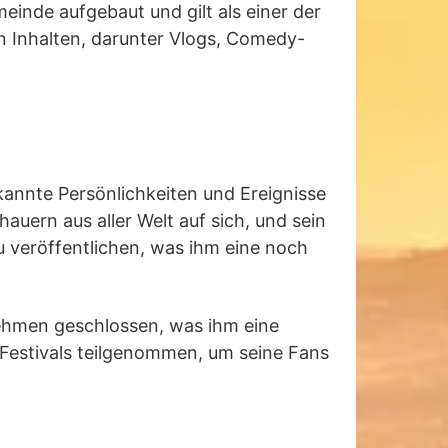
inde aufgebaut und gilt als einer der
n Inhalten, darunter Vlogs, Comedy-
annte Persönlichkeiten und Ereignisse
uern aus aller Welt auf sich, und sein
u veröffentlichen, was ihm eine noch
ehmen geschlossen, was ihm eine
Festivals teilgenommen, um seine Fans