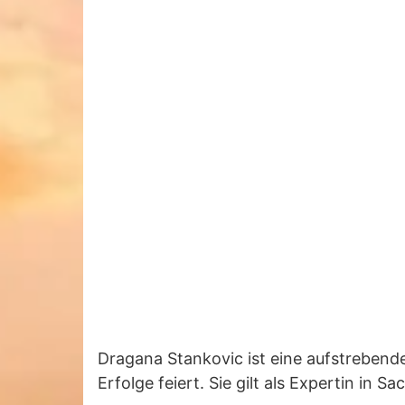
Dragana Stankovic ist eine aufstrebend
Erfolge feiert. Sie gilt als Expertin in