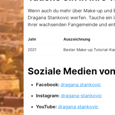
Wenn auch du mehr über Make-up und Be
Dragana Stankovic werfen. Tauche ein in 
ihrer wachsenden Fangemeinde und ent
Jahr
Auszeichnung
2021
Bester Make-up Tutorial-Ka
Soziale Medien von
Facebook:
dragana stankovic
Instagram:
dragana-stankovic
YouTube:
dragana stankovic