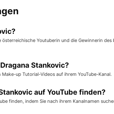
ragen
ovic?
e österreichische Youtuberin und die Gewinnerin des
 Dragana Stankovic?
 Make-up Tutorial-Videos auf ihrem YouTube-Kanal.
 Stankovic auf YouTube finden?
ube finden, indem Sie nach ihrem Kanalnamen suchen