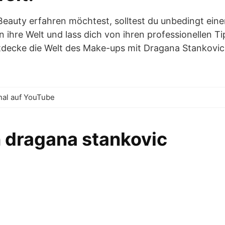
auty erfahren möchtest, solltest du unbedingt eine
ihre Welt und lass dich von ihren professionellen Tip
decke die Welt des Make-ups mit Dragana Stankovic
nal auf YouTube
 dragana stankovic