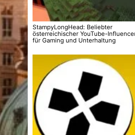
StampyLongHead: Beliebter
österreichischer YouTube-Influence
für Gaming und Unterhaltung