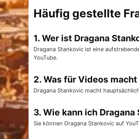
Häufig gestellte F
1. Wer ist Dragana Stank
Dragana Stankovic ist eine aufstrebend
YouTube.
2. Was für Videos macht
Dragana Stankovic macht hauptsächlich
3. Wie kann ich Dragana
Sie können Dragana Stankovic auf YouT