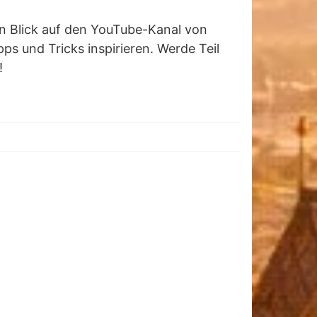
n Blick auf den YouTube-Kanal von
ps und Tricks inspirieren. Werde Teil
!