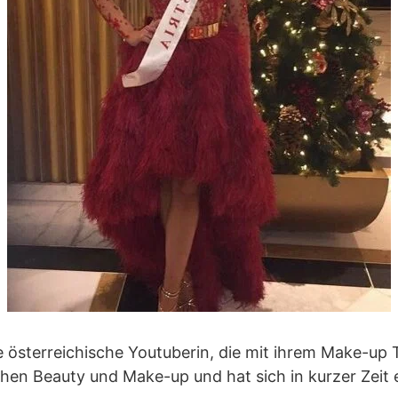
e österreichische Youtuberin, die mit ihrem Make-up 
 Sachen Beauty und Make-up und hat sich in kurzer Zei