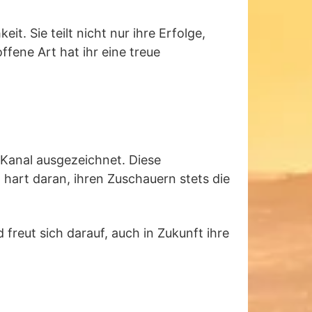
t. Sie teilt nicht nur ihre Erfolge,
ffene Art hat ihr eine treue
-Kanal ausgezeichnet. Diese
 hart daran, ihren Zuschauern stets die
freut sich darauf, auch in Zukunft ihre