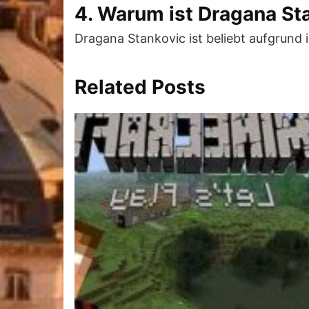
4. Warum ist Dragana Sta
Dragana Stankovic ist beliebt aufgrund 
Related Posts