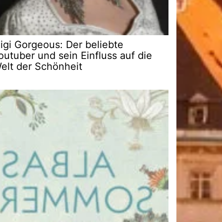
igi Gorgeous: Der beliebte
outuber und sein Einfluss auf die
elt der Schönheit