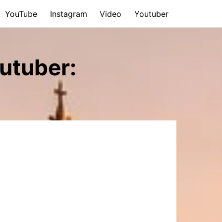
YouTube
Instagram
Video
Youtuber
utuber: