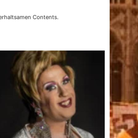
terhaltsamen Contents.