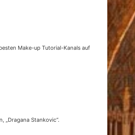
 besten Make-up Tutorial-Kanals auf
, „Dragana Stankovic“.