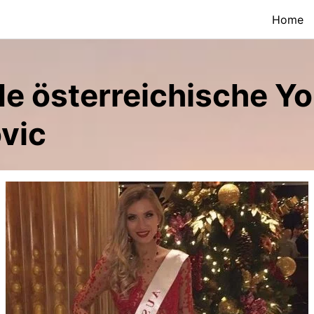
Home
e österreichische Yo
vic