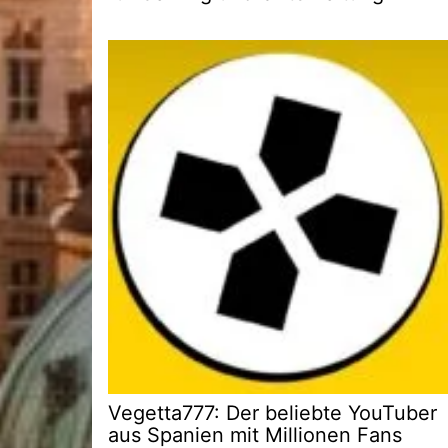
Vegetta777: Der beliebte YouTuber
aus Spanien mit Millionen Fans