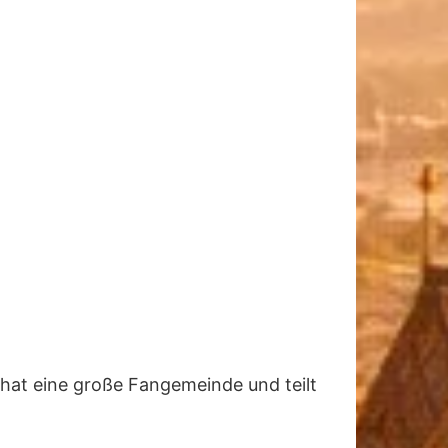
r hat eine große Fangemeinde und teilt