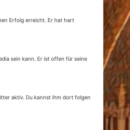
en Erfolg erreicht. Er hat hart
ia sein kann. Er ist offen für seine
ter aktiv. Du kannst ihm dort folgen