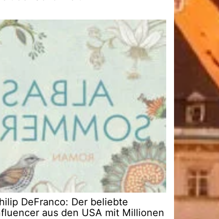
hilip DeFranco: Der beliebte
nfluencer aus den USA mit Millionen