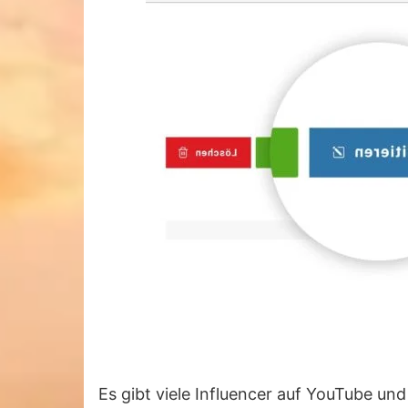
Es gibt viele Influencer auf YouTube und