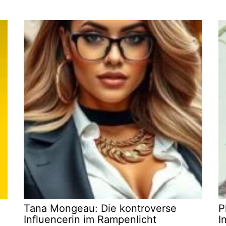
Tana Mongeau: Die kontroverse
P
Influencerin im Rampenlicht
I