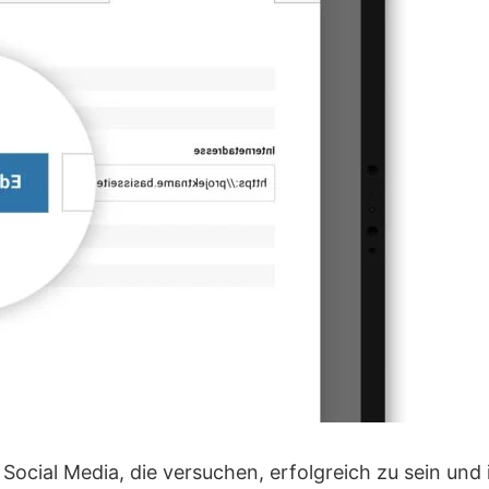
 Social Media, die versuchen, erfolgreich zu sein und 