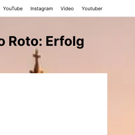
YouTube
Instagram
Video
Youtuber
o Roto: Erfolg