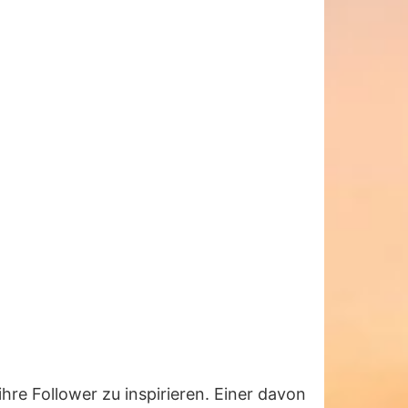
ihre Follower zu inspirieren. Einer davon