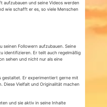
haft aufzubauen und seine Videos werden
 wie schafft er es, so viele Menschen
 zu seinen Followern aufzubauen. Seine
identifizieren. Er teilt auch regelmäßig
son sehen und nicht nur als eine
 gestaltet. Er experimentiert gerne mit
Diese Vielfalt und Originalität machen
ten und sie aktiv in seine Inhalte