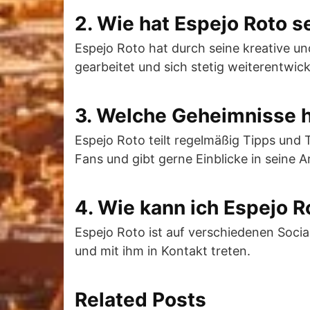
2. Wie hat Espejo Roto se
Espejo Roto hat durch seine kreative und
gearbeitet und sich stetig weiterentwic
3. Welche Geheimnisse h
Espejo Roto teilt regelmäßig Tipps und T
Fans und gibt gerne Einblicke in seine Ar
4. Wie kann ich Espejo R
Espejo Roto ist auf verschiedenen Soci
und mit ihm in Kontakt treten.
Related Posts