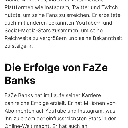
Plattformen wie Instagram, Twitter und Twitch
nutzte, um seine Fans zu erreichen. Er arbeitete
auch mit anderen bekannten YouTubern und
Social-Media-Stars zusammen, um seine
Reichweite zu vergrößern und seine Bekanntheit
zu steigern.
Die Erfolge von FaZe
Banks
FaZe Banks hat im Laufe seiner Karriere
zahlreiche Erfolge erzielt. Er hat Millionen von
Abonnenten auf YouTube und Instagram, was
ihn zu einem der einflussreichsten Stars in der
Online-Welt macht. Er hat auch an