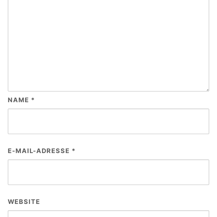
NAME
*
E-MAIL-ADRESSE
*
WEBSITE