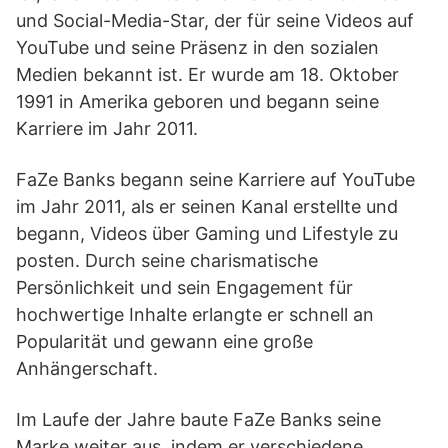
und Social-Media-Star, der für seine Videos auf
YouTube und seine Präsenz in den sozialen
Medien bekannt ist. Er wurde am 18. Oktober
1991 in Amerika geboren und begann seine
Karriere im Jahr 2011.
FaZe Banks begann seine Karriere auf YouTube
im Jahr 2011, als er seinen Kanal erstellte und
begann, Videos über Gaming und Lifestyle zu
posten. Durch seine charismatische
Persönlichkeit und sein Engagement für
hochwertige Inhalte erlangte er schnell an
Popularität und gewann eine große
Anhängerschaft.
Im Laufe der Jahre baute FaZe Banks seine
Marke weiter aus, indem er verschiedene