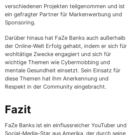
verschiedenen Projekten teilgenommen und ist
ein gefragter Partner für Markenwerbung und
Sponsoring.
Darüber hinaus hat FaZe Banks auch außerhalb
der Online-Welt Erfolg gehabt, indem er sich für
wohltätige Zwecke engagiert und sich für
wichtige Themen wie Cybermobbing und
mentale Gesundheit einsetzt. Sein Einsatz für
diese Themen hat ihm Anerkennung und
Respekt in der Community eingebracht.
Fazit
FaZe Banks ist ein einflussreicher YouTuber und
Social-Media-Star aus Amerika, der durch seine