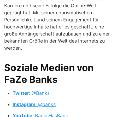
Karriere und seine Erfolge die Online-Welt
geprägt hat. Mit seiner charismatischen
Persönlichkeit und seinem Engagement für
hochwertige Inhalte hat er es geschafft, eine
große Anhängerschaft aufzubauen und zu einer
bekannten Größe in der Welt des Internets zu
werden.
Soziale Medien von
FaZe Banks
Twitter:
@Banks
Instagram:
@banks
YouTube:
BanksHasBank