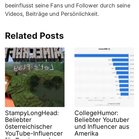
beeinflusst seine Fans und Follower durch seine
Videos, Beiträge und Persönlichkeit.
Related Posts
StampyLongHead:
CollegeHumor:
Beliebter
Beliebter Youtuber
österreichischer
und Influencer aus
YouTube-Influencer
Amerika