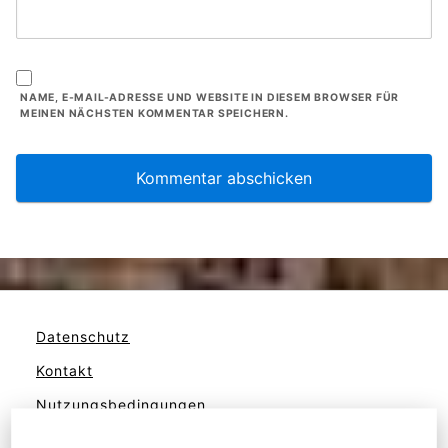
NAME, E-MAIL-ADRESSE UND WEBSITE IN DIESEM BROWSER FÜR
MEINEN NÄCHSTEN KOMMENTAR SPEICHERN.
Datenschutz
Kontakt
Nutzungsbedingungen
Werben