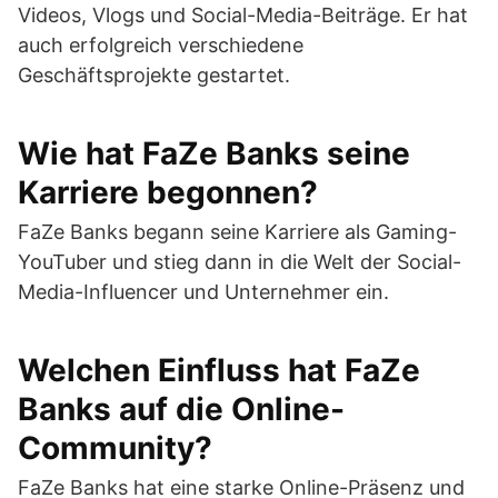
Videos, Vlogs und Social-Media-Beiträge. Er hat
auch erfolgreich verschiedene
Geschäftsprojekte gestartet.
Wie hat FaZe Banks seine
Karriere begonnen?
FaZe Banks begann seine Karriere als Gaming-
YouTuber und stieg dann in die Welt der Social-
Media-Influencer und Unternehmer ein.
Welchen Einfluss hat FaZe
Banks auf die Online-
Community?
FaZe Banks hat eine starke Online-Präsenz und