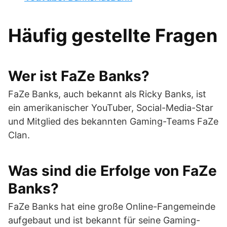
Häufig gestellte Fragen
Wer ist FaZe Banks?
FaZe Banks, auch bekannt als Ricky Banks, ist
ein amerikanischer YouTuber, Social-Media-Star
und Mitglied des bekannten Gaming-Teams FaZe
Clan.
Was sind die Erfolge von FaZe
Banks?
FaZe Banks hat eine große Online-Fangemeinde
aufgebaut und ist bekannt für seine Gaming-