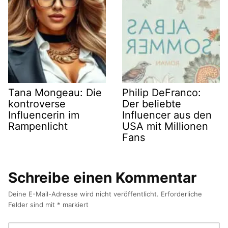
Tana Mongeau: Die
Philip DeFranco:
kontroverse
Der beliebte
Influencerin im
Influencer aus den
Rampenlicht
USA mit Millionen
Fans
Schreibe einen Kommentar
Deine E-Mail-Adresse wird nicht veröffentlicht.
Erforderliche
Felder sind mit
*
markiert