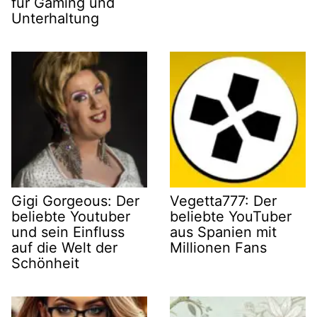
für Gaming und
Unterhaltung
Gigi Gorgeous: Der
Vegetta777: Der
beliebte Youtuber
beliebte YouTuber
und sein Einfluss
aus Spanien mit
auf die Welt der
Millionen Fans
Schönheit