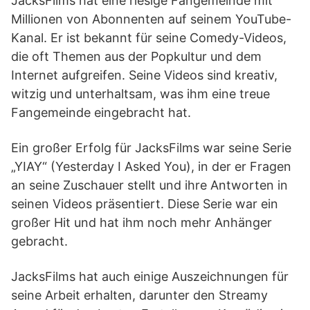
JacksFilms hat eine riesige Fangemeinde mit
Millionen von Abonnenten auf seinem YouTube-
Kanal. Er ist bekannt für seine Comedy-Videos,
die oft Themen aus der Popkultur und dem
Internet aufgreifen. Seine Videos sind kreativ,
witzig und unterhaltsam, was ihm eine treue
Fangemeinde eingebracht hat.
Ein großer Erfolg für JacksFilms war seine Serie
„YIAY“ (Yesterday I Asked You), in der er Fragen
an seine Zuschauer stellt und ihre Antworten in
seinen Videos präsentiert. Diese Serie war ein
großer Hit und hat ihm noch mehr Anhänger
gebracht.
JacksFilms hat auch einige Auszeichnungen für
seine Arbeit erhalten, darunter den Streamy