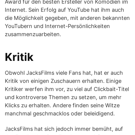
Award für den besten Ersteller von Komödien im
Internet. Sein Erfolg auf YouTube hat ihm auch
die Möglichkeit gegeben, mit anderen bekannten
YouTubern und Internet-Persönlichkeiten
zusammenzuarbeiten.
Kritik
Obwohl JacksFilms viele Fans hat, hat er auch
Kritik von einigen Zuschauern erhalten. Einige
Kritiker werfen ihm vor, zu viel auf Clickbait-Titel
und kontroverse Themen zu setzen, um mehr
Klicks zu erhalten. Andere finden seine Witze
manchmal geschmacklos oder beleidigend.
JacksFilms hat sich jedoch immer bemüht, auf