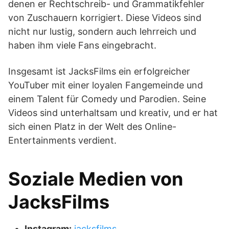
denen er Rechtschreib- und Grammatikfehler
von Zuschauern korrigiert. Diese Videos sind
nicht nur lustig, sondern auch lehrreich und
haben ihm viele Fans eingebracht.
Insgesamt ist JacksFilms ein erfolgreicher
YouTuber mit einer loyalen Fangemeinde und
einem Talent für Comedy und Parodien. Seine
Videos sind unterhaltsam und kreativ, und er hat
sich einen Platz in der Welt des Online-
Entertainments verdient.
Soziale Medien von
JacksFilms
Instagram:
jacksfilms