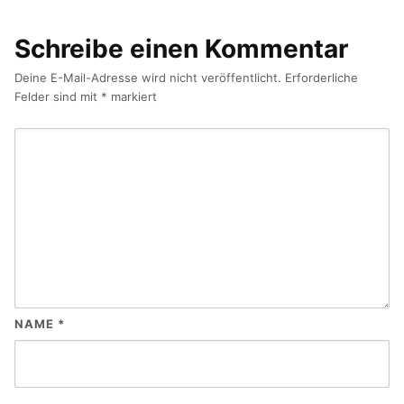
Schreibe einen Kommentar
Deine E-Mail-Adresse wird nicht veröffentlicht.
Erforderliche
Felder sind mit
*
markiert
NAME
*