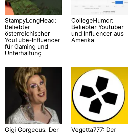
StampyLongHead:
CollegeHumor:
Beliebter
Beliebter Youtuber
österreichischer
und Influencer aus
YouTube-Influencer
Amerika
für Gaming und
Unterhaltung
Gigi Gorgeous: Der
Vegetta777: Der