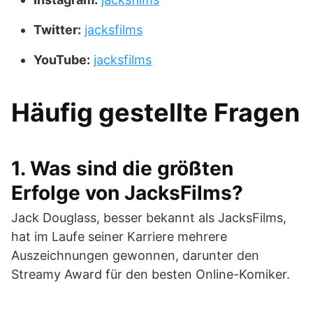
Twitter:
jacksfilms
YouTube:
jacksfilms
Häufig gestellte Fragen
1. Was sind die größten
Erfolge von JacksFilms?
Jack Douglass, besser bekannt als JacksFilms,
hat im Laufe seiner Karriere mehrere
Auszeichnungen gewonnen, darunter den
Streamy Award für den besten Online-Komiker.