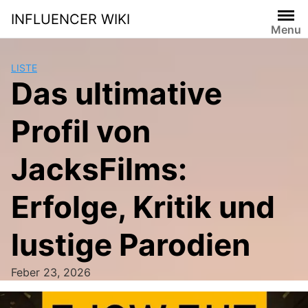
Skip
INFLUENCER WIKI
to
Menu
content
LISTE
Das ultimative
Profil von
JacksFilms:
Erfolge, Kritik und
lustige Parodien
Feber 23, 2026