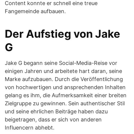
Content konnte er schnell eine treue
Fangemeinde aufbauen.
Der Aufstieg von Jake
G
Jake G begann seine Social-Media-Reise vor
einigen Jahren und arbeitete hart daran, seine
Marke aufzubauen. Durch die Veröffentlichung
von hochwertigen und ansprechenden Inhalten
gelang es ihm, die Aufmerksamkeit einer breiten
Zielgruppe zu gewinnen. Sein authentischer Stil
und seine ehrlichen Beiträge haben dazu
beigetragen, dass er sich von anderen
Influencern abhebt.