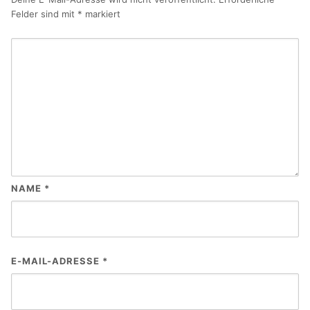
Felder sind mit
*
markiert
NAME
*
E-MAIL-ADRESSE
*