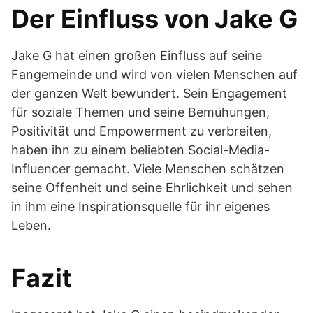
Der Einfluss von Jake G
Jake G hat einen großen Einfluss auf seine
Fangemeinde und wird von vielen Menschen auf
der ganzen Welt bewundert. Sein Engagement
für soziale Themen und seine Bemühungen,
Positivität und Empowerment zu verbreiten,
haben ihn zu einem beliebten Social-Media-
Influencer gemacht. Viele Menschen schätzen
seine Offenheit und seine Ehrlichkeit und sehen
in ihm eine Inspirationsquelle für ihr eigenes
Leben.
Fazit