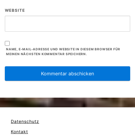
WEBSITE
NAME, E-MAIL-ADRESSE UND WEBSITE IN DIESEM BROWSER FÜR
MEINEN NÄCHSTEN KOMMENTAR SPEICHERN.
Datenschutz
Kontakt