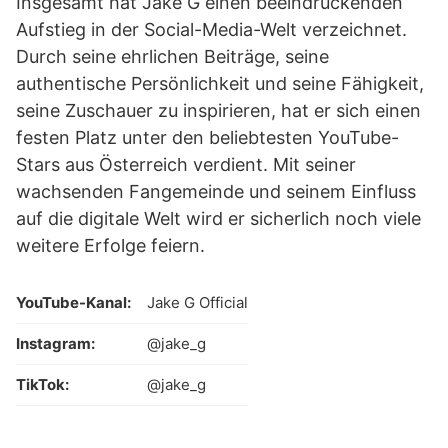
Insgesamt hat Jake G einen beeindruckenden
Aufstieg in der Social-Media-Welt verzeichnet.
Durch seine ehrlichen Beiträge, seine
authentische Persönlichkeit und seine Fähigkeit,
seine Zuschauer zu inspirieren, hat er sich einen
festen Platz unter den beliebtesten YouTube-
Stars aus Österreich verdient. Mit seiner
wachsenden Fangemeinde und seinem Einfluss
auf die digitale Welt wird er sicherlich noch viele
weitere Erfolge feiern.
YouTube-Kanal:
Jake G Official
Instagram:
@jake_g
TikTok:
@jake_g