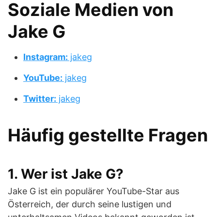
Soziale Medien von
Jake G
Instagram:
jakeg
YouTube:
jakeg
Twitter:
jakeg
Häufig gestellte Fragen
1. Wer ist Jake G?
Jake G ist ein populärer YouTube-Star aus
Österreich, der durch seine lustigen und