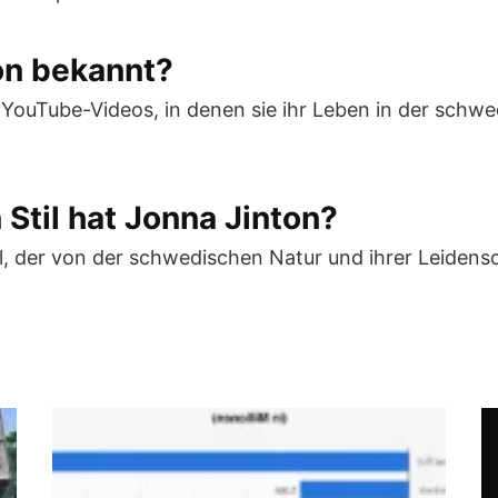
on bekannt?
YouTube-Videos, in denen sie ihr Leben in der schwed
 Stil hat Jonna Jinton?
il, der von der schwedischen Natur und ihrer Leidensc