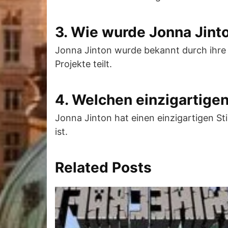
3. Wie wurde Jonna Jint
Jonna Jinton wurde bekannt durch ihre 
Projekte teilt.
4. Welchen einzigartigen
Jonna Jinton hat einen einzigartigen St
ist.
Related Posts