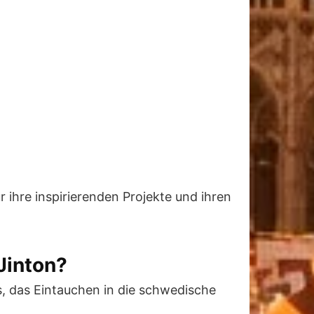
 ihre inspirierenden Projekte und ihren
Jinton?
, das Eintauchen in die schwedische