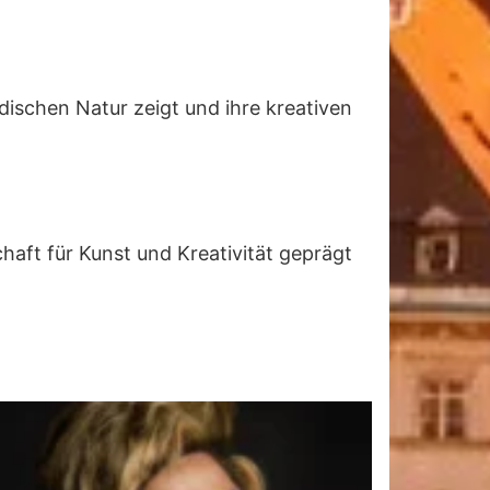
ischen Natur zeigt und ihre kreativen
haft für Kunst und Kreativität geprägt