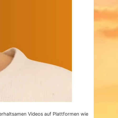
nterhaltsamen Videos auf Plattformen wie