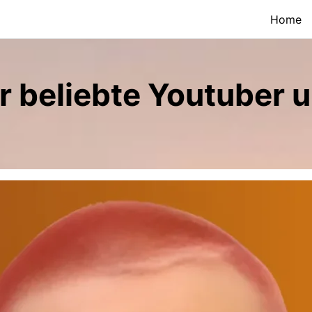
Home
r beliebte Youtuber u