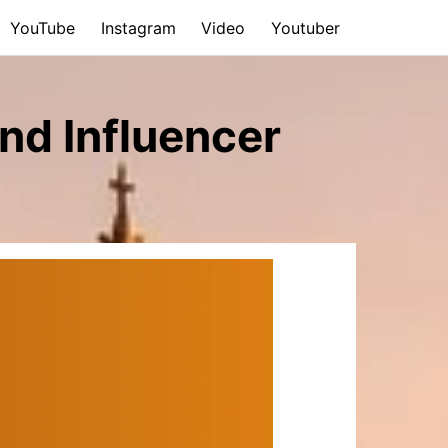
YouTube
Instagram
Video
Youtuber
nd Influencer