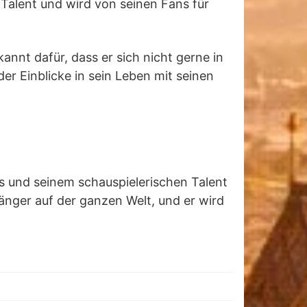
s Talent und wird von seinen Fans für
annt dafür, dass er sich nicht gerne in
er Einblicke in sein Leben mit seinen
os und seinem schauspielerischen Talent
hänger auf der ganzen Welt, und er wird