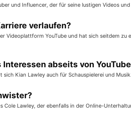
ber und Influencer, der für seine lustigen Videos und
arriere verlaufen?
der Videoplattform YouTube und hat sich seitdem zu e
s Interessen abseits von YouTub
t sich Kian Lawley auch für Schauspielerei und Musik
hwister?
 Cole Lawley, der ebenfalls in der Online-Unterhaltu