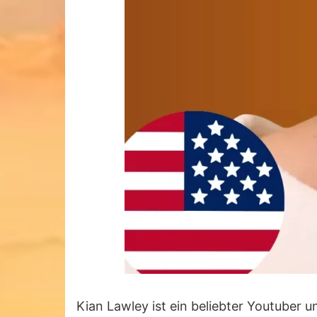
Kian Lawley ist ein beliebter Youtuber 