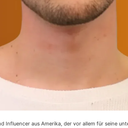
und Influencer aus Amerika, der vor allem für seine u