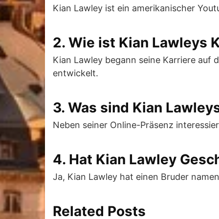
Kian Lawley ist ein amerikanischer Youtu
2. Wie ist Kian Lawleys K
Kian Lawley begann seine Karriere auf 
entwickelt.
3. Was sind Kian Lawley
Neben seiner Online-Präsenz interessier
4. Hat Kian Lawley Gesc
Ja, Kian Lawley hat einen Bruder namens
Related Posts