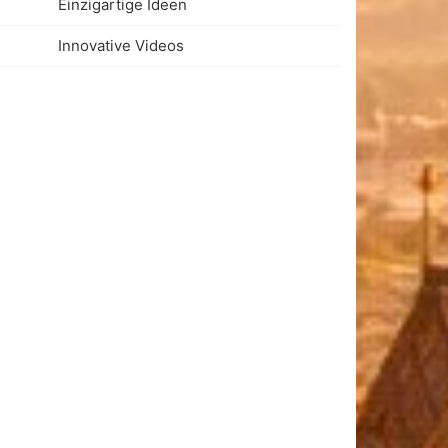
Einzigartige Ideen
Innovative Videos