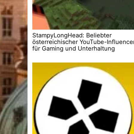
StampyLongHead: Beliebter
österreichischer YouTube-Influence
für Gaming und Unterhaltung