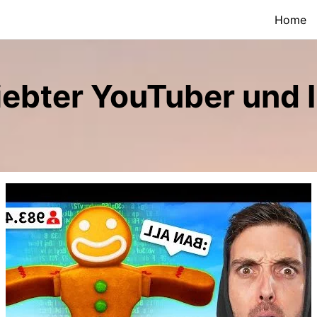
Home
ebter YouTuber und I