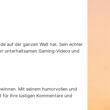
nde auf der ganzen Welt hat. Sein echter
nen unterhaltsamen Gaming-Videos und
ewinnen. Mit seinem humorvollen und
t für ihre lustigen Kommentare und