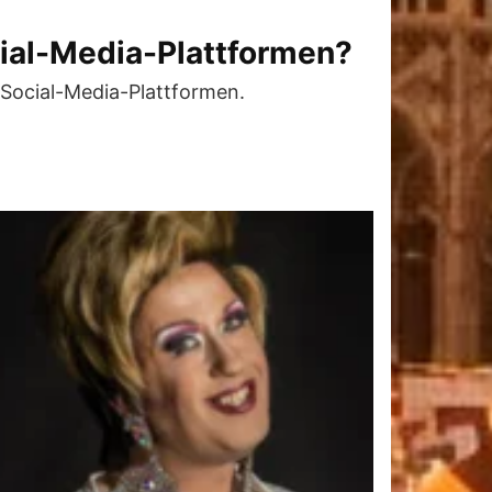
cial-Media-Plattformen?
 Social-Media-Plattformen.