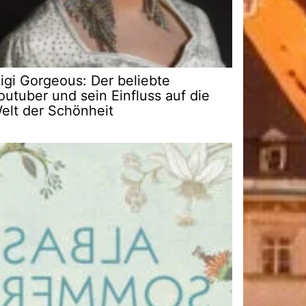
igi Gorgeous: Der beliebte
outuber und sein Einfluss auf die
elt der Schönheit