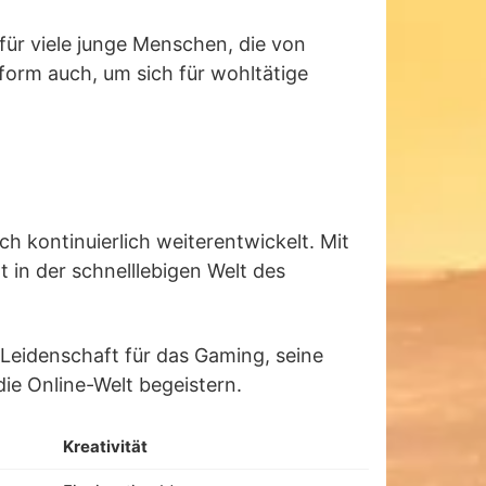
für viele junge Menschen, die von
tform auch, um sich für wohltätige
 kontinuierlich weiterentwickelt. Mit
 in der schnelllebigen Welt des
r Leidenschaft für das Gaming, seine
ie Online-Welt begeistern.
Kreativität