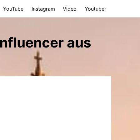
YouTube
Instagram
Video
Youtuber
nfluencer aus