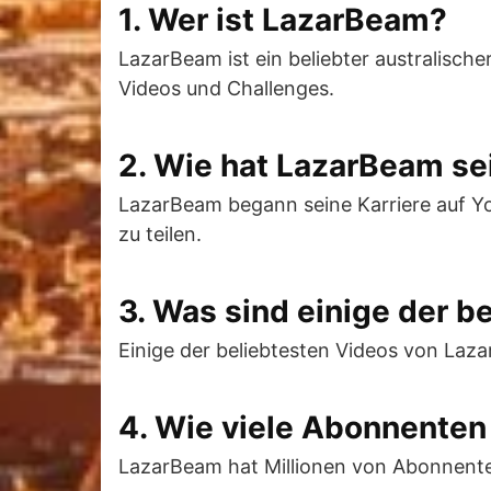
1. Wer ist LazarBeam?
LazarBeam ist ein beliebter australische
Videos und Challenges.
2. Wie hat LazarBeam se
LazarBeam begann seine Karriere auf Yo
zu teilen.
3. Was sind einige der 
Einige der beliebtesten Videos von Laza
4. Wie viele Abonnente
LazarBeam hat Millionen von Abonnenten 