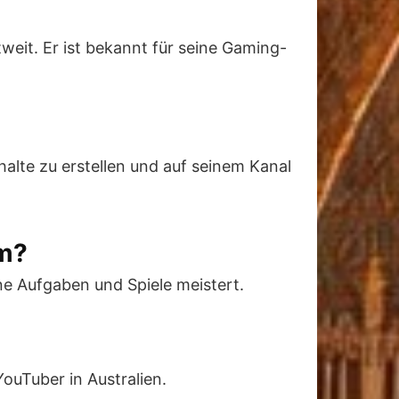
tweit. Er ist bekannt für seine Gaming-
alte zu erstellen und auf seinem Kanal
am?
ne Aufgaben und Spiele meistert.
ouTuber in Australien.