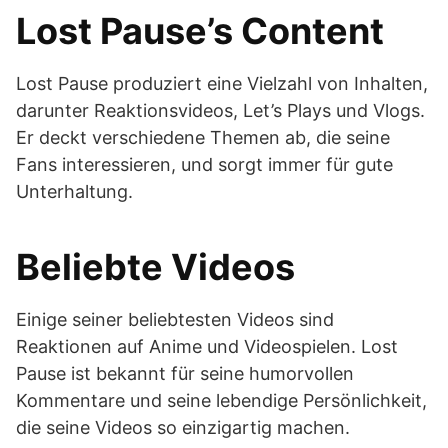
Lost Pause’s Content
Lost Pause produziert eine Vielzahl von Inhalten,
darunter Reaktionsvideos, Let’s Plays und Vlogs.
Er deckt verschiedene Themen ab, die seine
Fans interessieren, und sorgt immer für gute
Unterhaltung.
Beliebte Videos
Einige seiner beliebtesten Videos sind
Reaktionen auf Anime und Videospielen. Lost
Pause ist bekannt für seine humorvollen
Kommentare und seine lebendige Persönlichkeit,
die seine Videos so einzigartig machen.