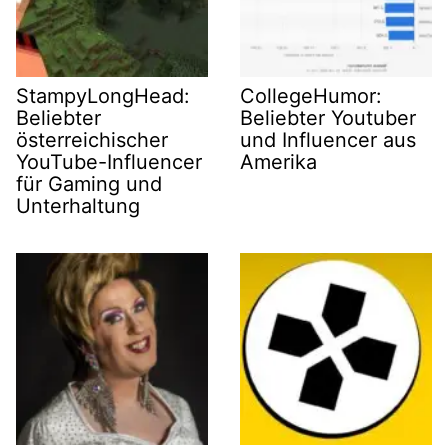
StampyLongHead:
CollegeHumor:
Beliebter
Beliebter Youtuber
österreichischer
und Influencer aus
YouTube-Influencer
Amerika
für Gaming und
Unterhaltung