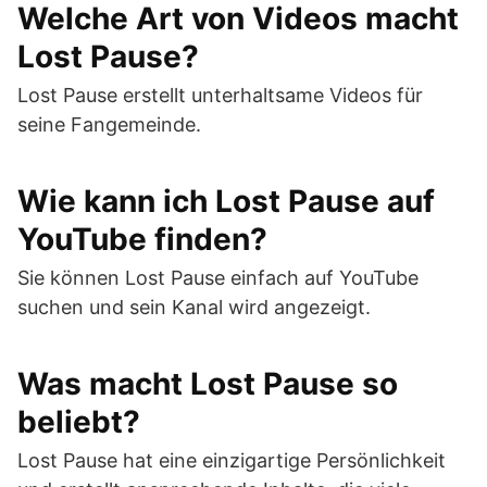
Welche Art von Videos macht
Lost Pause?
Lost Pause erstellt unterhaltsame Videos für
seine Fangemeinde.
Wie kann ich Lost Pause auf
YouTube finden?
Sie können Lost Pause einfach auf YouTube
suchen und sein Kanal wird angezeigt.
Was macht Lost Pause so
beliebt?
Lost Pause hat eine einzigartige Persönlichkeit