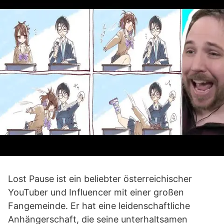
Lost Pause ist ein beliebter österreichischer
YouTuber und Influencer mit einer großen
Fangemeinde. Er hat eine leidenschaftliche
Anhängerschaft, die seine unterhaltsamen