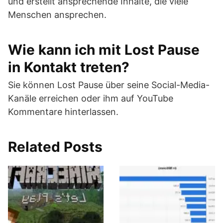
und erstellt ansprechende Inhalte, die viele
Menschen ansprechen.
Wie kann ich mit Lost Pause
in Kontakt treten?
Sie können Lost Pause über seine Social-Media-
Kanäle erreichen oder ihm auf YouTube
Kommentare hinterlassen.
Related Posts