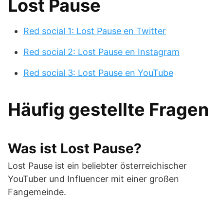
Lost Pause
Red social 1: Lost Pause en Twitter
Red social 2: Lost Pause en Instagram
Red social 3: Lost Pause en YouTube
Häufig gestellte Fragen
Was ist Lost Pause?
Lost Pause ist ein beliebter österreichischer
YouTuber und Influencer mit einer großen
Fangemeinde.