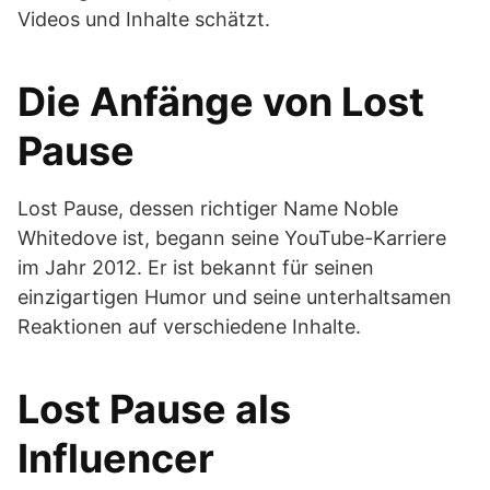
Videos und Inhalte schätzt.
Die Anfänge von Lost
Pause
Lost Pause, dessen richtiger Name Noble
Whitedove ist, begann seine YouTube-Karriere
im Jahr 2012. Er ist bekannt für seinen
einzigartigen Humor und seine unterhaltsamen
Reaktionen auf verschiedene Inhalte.
Lost Pause als
Influencer