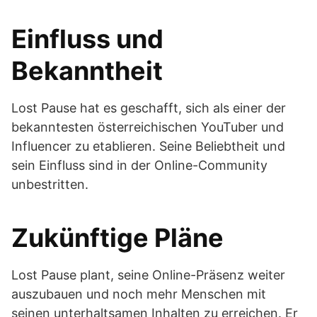
Einfluss und
Bekanntheit
Lost Pause hat es geschafft, sich als einer der
bekanntesten österreichischen YouTuber und
Influencer zu etablieren. Seine Beliebtheit und
sein Einfluss sind in der Online-Community
unbestritten.
Zukünftige Pläne
Lost Pause plant, seine Online-Präsenz weiter
auszubauen und noch mehr Menschen mit
seinen unterhaltsamen Inhalten zu erreichen. Er