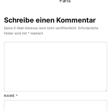
Fans
Schreibe einen Kommentar
Deine E-Mail-Adresse wird nicht veröffentlicht.
Erforderliche
Felder sind mit
*
markiert
NAME
*