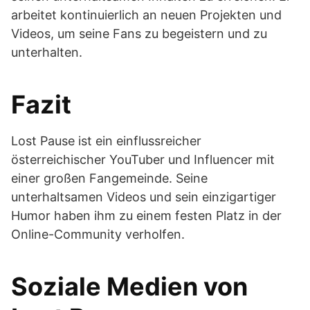
arbeitet kontinuierlich an neuen Projekten und
Videos, um seine Fans zu begeistern und zu
unterhalten.
Fazit
Lost Pause ist ein einflussreicher
österreichischer YouTuber und Influencer mit
einer großen Fangemeinde. Seine
unterhaltsamen Videos und sein einzigartiger
Humor haben ihm zu einem festen Platz in der
Online-Community verholfen.
Soziale Medien von