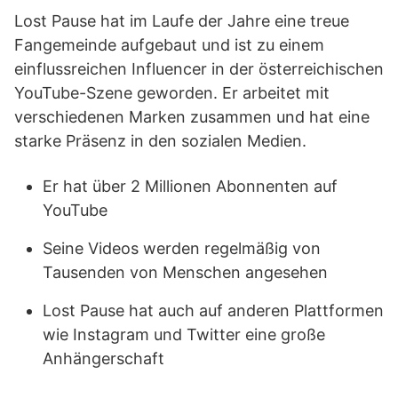
Lost Pause hat im Laufe der Jahre eine treue
Fangemeinde aufgebaut und ist zu einem
einflussreichen Influencer in der österreichischen
YouTube-Szene geworden. Er arbeitet mit
verschiedenen Marken zusammen und hat eine
starke Präsenz in den sozialen Medien.
Er hat über 2 Millionen Abonnenten auf
YouTube
Seine Videos werden regelmäßig von
Tausenden von Menschen angesehen
Lost Pause hat auch auf anderen Plattformen
wie Instagram und Twitter eine große
Anhängerschaft