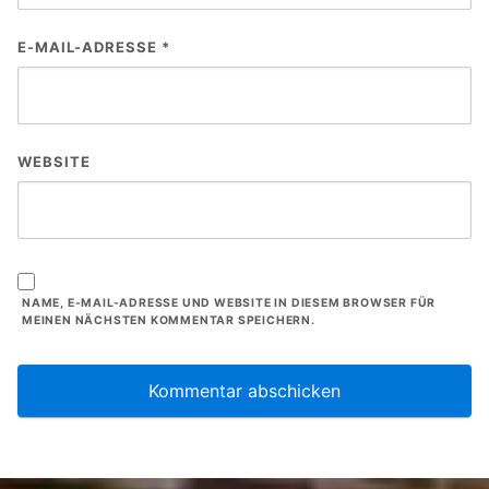
E-MAIL-ADRESSE
*
WEBSITE
NAME, E-MAIL-ADRESSE UND WEBSITE IN DIESEM BROWSER FÜR
MEINEN NÄCHSTEN KOMMENTAR SPEICHERN.