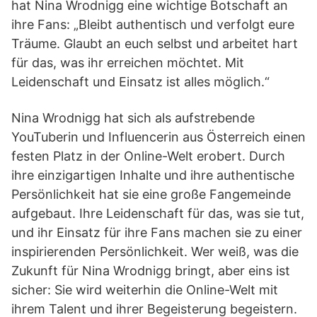
hat Nina Wrodnigg eine wichtige Botschaft an
ihre Fans: „Bleibt authentisch und verfolgt eure
Träume. Glaubt an euch selbst und arbeitet hart
für das, was ihr erreichen möchtet. Mit
Leidenschaft und Einsatz ist alles möglich.“
Nina Wrodnigg hat sich als aufstrebende
YouTuberin und Influencerin aus Österreich einen
festen Platz in der Online-Welt erobert. Durch
ihre einzigartigen Inhalte und ihre authentische
Persönlichkeit hat sie eine große Fangemeinde
aufgebaut. Ihre Leidenschaft für das, was sie tut,
und ihr Einsatz für ihre Fans machen sie zu einer
inspirierenden Persönlichkeit. Wer weiß, was die
Zukunft für Nina Wrodnigg bringt, aber eins ist
sicher: Sie wird weiterhin die Online-Welt mit
ihrem Talent und ihrer Begeisterung begeistern.