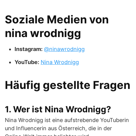
Soziale Medien von
nina wrodnigg
Instagram:
@ninawrodnigg
YouTube:
Nina Wrodnigg
Häufig gestellte Fragen
1. Wer ist Nina Wrodnigg?
Nina Wrodnigg ist eine aufstrebende YouTuberin
und Influencerin aus Österreich, die in der