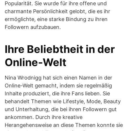
Popularität. Sie wurde für ihre offene und
charmante Persönlichkeit gelobt, die es ihr
ermöglichte, eine starke Bindung zu ihren
Followern aufzubauen.
Ihre Beliebtheit in der
Online-Welt
Nina Wrodnigg hat sich einen Namen in der
Online-Welt gemacht, indem sie regelmäßig
Inhalte produziert, die ihre Fans lieben. Sie
behandelt Themen wie Lifestyle, Mode, Beauty
und Unterhaltung, die bei ihren Followern gut
ankommen. Durch ihre kreative
Herangehensweise an diese Themen konnte sie