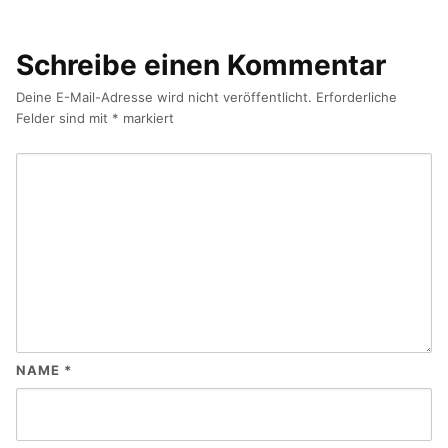
Schreibe einen Kommentar
Deine E-Mail-Adresse wird nicht veröffentlicht.
Erforderliche
Felder sind mit
*
markiert
NAME
*