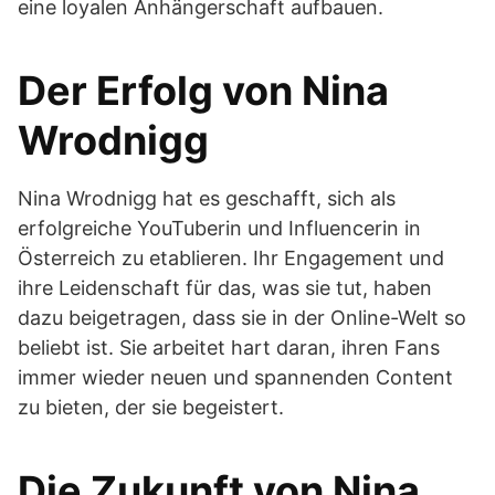
eine loyalen Anhängerschaft aufbauen.
Der Erfolg von Nina
Wrodnigg
Nina Wrodnigg hat es geschafft, sich als
erfolgreiche YouTuberin und Influencerin in
Österreich zu etablieren. Ihr Engagement und
ihre Leidenschaft für das, was sie tut, haben
dazu beigetragen, dass sie in der Online-Welt so
beliebt ist. Sie arbeitet hart daran, ihren Fans
immer wieder neuen und spannenden Content
zu bieten, der sie begeistert.
Die Zukunft von Nina