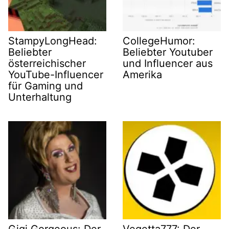
StampyLongHead:
CollegeHumor:
Beliebter
Beliebter Youtuber
österreichischer
und Influencer aus
YouTube-Influencer
Amerika
für Gaming und
Unterhaltung