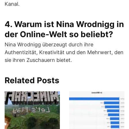
Kanal.
4. Warum ist Nina Wrodnigg in
der Online-Welt so beliebt?
Nina Wrodnigg überzeugt durch ihre
Authentizität, Kreativität und den Mehrwert, den
sie ihren Zuschauern bietet.
Related Posts