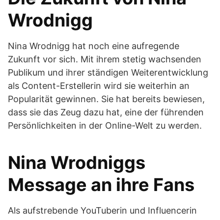
Wrodnigg
Nina Wrodnigg hat noch eine aufregende
Zukunft vor sich. Mit ihrem stetig wachsenden
Publikum und ihrer ständigen Weiterentwicklung
als Content-Erstellerin wird sie weiterhin an
Popularität gewinnen. Sie hat bereits bewiesen,
dass sie das Zeug dazu hat, eine der führenden
Persönlichkeiten in der Online-Welt zu werden.
Nina Wrodniggs
Message an ihre Fans
Als aufstrebende YouTuberin und Influencerin