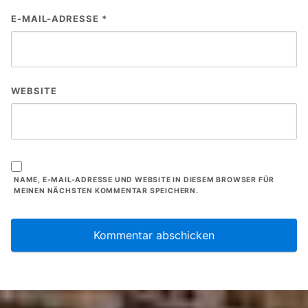
E-MAIL-ADRESSE
*
WEBSITE
NAME, E-MAIL-ADRESSE UND WEBSITE IN DIESEM BROWSER FÜR
MEINEN NÄCHSTEN KOMMENTAR SPEICHERN.