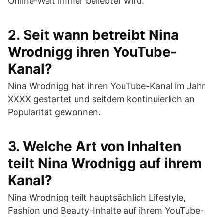
Online-Welt immer beliebter wird.
2. Seit wann betreibt Nina
Wrodnigg ihren YouTube-
Kanal?
Nina Wrodnigg hat ihren YouTube-Kanal im Jahr
XXXX gestartet und seitdem kontinuierlich an
Popularität gewonnen.
3. Welche Art von Inhalten
teilt Nina Wrodnigg auf ihrem
Kanal?
Nina Wrodnigg teilt hauptsächlich Lifestyle,
Fashion und Beauty-Inhalte auf ihrem YouTube-