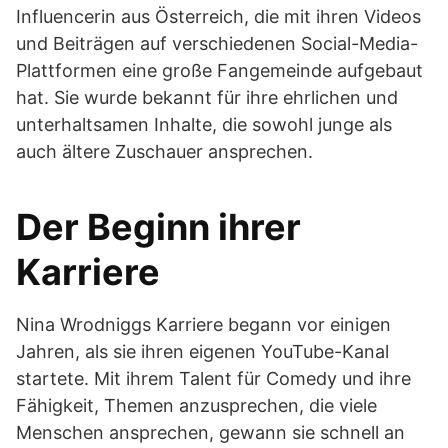
Influencerin aus Österreich, die mit ihren Videos
und Beiträgen auf verschiedenen Social-Media-
Plattformen eine große Fangemeinde aufgebaut
hat. Sie wurde bekannt für ihre ehrlichen und
unterhaltsamen Inhalte, die sowohl junge als
auch ältere Zuschauer ansprechen.
Der Beginn ihrer
Karriere
Nina Wrodniggs Karriere begann vor einigen
Jahren, als sie ihren eigenen YouTube-Kanal
startete. Mit ihrem Talent für Comedy und ihre
Fähigkeit, Themen anzusprechen, die viele
Menschen ansprechen, gewann sie schnell an