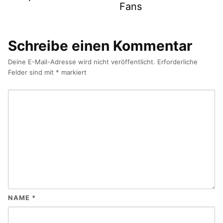
Fans
Schreibe einen Kommentar
Deine E-Mail-Adresse wird nicht veröffentlicht.
Erforderliche
Felder sind mit
*
markiert
NAME
*