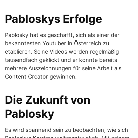
Pabloskys Erfolge
Pablosky hat es geschafft, sich als einer der
bekanntesten Youtuber in Österreich zu
etablieren. Seine Videos werden regelmäßig
tausendfach geklickt und er konnte bereits
mehrere Auszeichnungen für seine Arbeit als
Content Creator gewinnen.
Die Zukunft von
Pablosky
Es wird spannend sein zu beobachten, wie sich