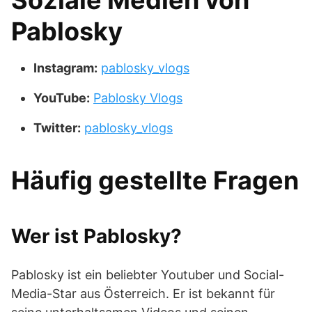
Soziale Medien von
Pablosky
Instagram:
pablosky_vlogs
YouTube:
Pablosky Vlogs
Twitter:
pablosky_vlogs
Häufig gestellte Fragen
Wer ist Pablosky?
Pablosky ist ein beliebter Youtuber und Social-
Media-Star aus Österreich. Er ist bekannt für