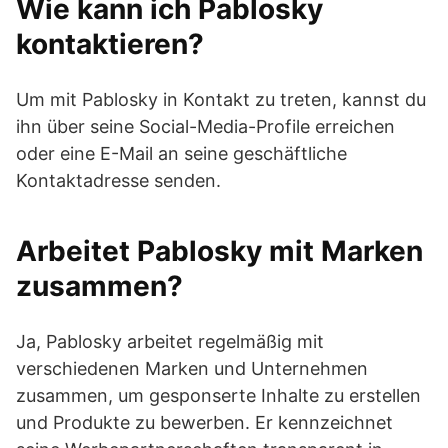
Wie kann ich Pablosky
kontaktieren?
Um mit Pablosky in Kontakt zu treten, kannst du
ihn über seine Social-Media-Profile erreichen
oder eine E-Mail an seine geschäftliche
Kontaktadresse senden.
Arbeitet Pablosky mit Marken
zusammen?
Ja, Pablosky arbeitet regelmäßig mit
verschiedenen Marken und Unternehmen
zusammen, um gesponserte Inhalte zu erstellen
und Produkte zu bewerben. Er kennzeichnet