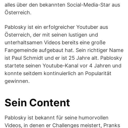
alles über den bekannten Social-Media-Star aus
Österreich.
Pablosky ist ein erfolgreicher Youtuber aus
Österreich, der mit seinen lustigen und
unterhaltsamen Videos bereits eine große
Fangemeinde aufgebaut hat. Sein richtiger Name
ist Paul Schmidt und er ist 25 Jahre alt. Pablosky
startete seinen Youtube-Kanal vor 4 Jahren und
konnte seitdem kontinuierlich an Popularität
gewinnen.
Sein Content
Pablosky ist bekannt für seine humorvollen
Videos, in denen er Challenges meistert, Pranks