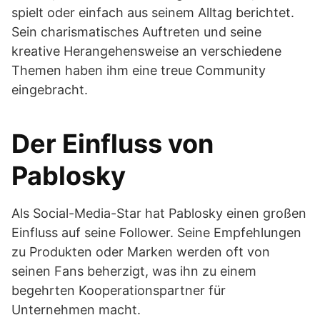
spielt oder einfach aus seinem Alltag berichtet.
Sein charismatisches Auftreten und seine
kreative Herangehensweise an verschiedene
Themen haben ihm eine treue Community
eingebracht.
Der Einfluss von
Pablosky
Als Social-Media-Star hat Pablosky einen großen
Einfluss auf seine Follower. Seine Empfehlungen
zu Produkten oder Marken werden oft von
seinen Fans beherzigt, was ihn zu einem
begehrten Kooperationspartner für
Unternehmen macht.