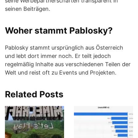
seine Werbepartnerschaften transparent in
seinen Beiträgen.
Woher stammt Pablosky?
Pablosky stammt ursprünglich aus Österreich
und lebt dort immer noch. Er teilt jedoch
regelmäßig Inhalte aus verschiedenen Teilen der
Welt und reist oft zu Events und Projekten.
Related Posts