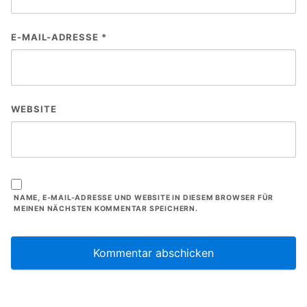
E-MAIL-ADRESSE
*
WEBSITE
NAME, E-MAIL-ADRESSE UND WEBSITE IN DIESEM BROWSER FÜR
MEINEN NÄCHSTEN KOMMENTAR SPEICHERN.