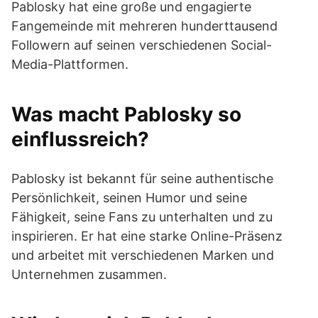
Pablosky hat eine große und engagierte
Fangemeinde mit mehreren hunderttausend
Followern auf seinen verschiedenen Social-
Media-Plattformen.
Was macht Pablosky so
einflussreich?
Pablosky ist bekannt für seine authentische
Persönlichkeit, seinen Humor und seine
Fähigkeit, seine Fans zu unterhalten und zu
inspirieren. Er hat eine starke Online-Präsenz
und arbeitet mit verschiedenen Marken und
Unternehmen zusammen.