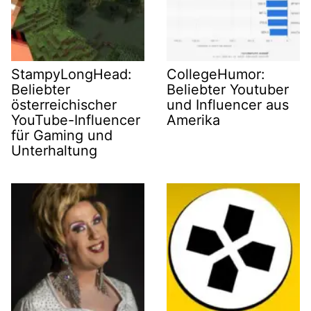
StampyLongHead:
CollegeHumor:
Beliebter
Beliebter Youtuber
österreichischer
und Influencer aus
YouTube-Influencer
Amerika
für Gaming und
Unterhaltung