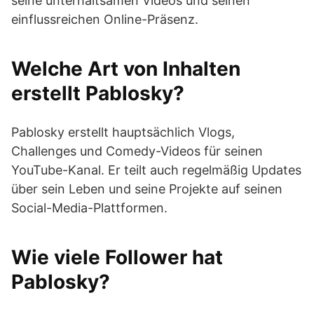
seine unterhaltsamen Videos und seinen
einflussreichen Online-Präsenz.
Welche Art von Inhalten
erstellt Pablosky?
Pablosky erstellt hauptsächlich Vlogs,
Challenges und Comedy-Videos für seinen
YouTube-Kanal. Er teilt auch regelmäßig Updates
über sein Leben und seine Projekte auf seinen
Social-Media-Plattformen.
Wie viele Follower hat
Pablosky?