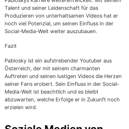
Pabloskys Karriere weiterentwickelt. Mit seinem
Talent und seiner Leidenschaft für das
Produzieren von unterhaltsamen Videos hat er
noch viel Potenzial, um seinen Einfluss in der
Social-Media-Welt weiter auszubauen.
Fazit
Pablosky ist ein aufstrebender Youtuber aus
Österreich, der mit seinem charmanten
Auftreten und seinen lustigen Videos die Herzen
seiner Fans erobert. Sein Einfluss in der Social-
Media-Welt ist beachtlich und es bleibt
abzuwarten, welche Erfolge er in Zukunft noch
erzielen wird.