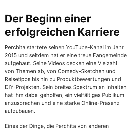
Der Beginn einer
erfolgreichen Karriere
Perchita startete seinen YouTube-Kanal im Jahr
2015 und seitdem hat er eine treue Fangemeinde
aufgebaut. Seine Videos decken eine Vielzahl
von Themen ab, von Comedy-Sketchen und
Reisetipps bis hin zu Produktbewertungen und
DIY-Projekten. Sein breites Spektrum an Inhalten
hat ihm dabei geholfen, ein vielfältiges Publikum
anzusprechen und eine starke Online-Präsenz
aufzubauen.
Eines der Dinge, die Perchita von anderen