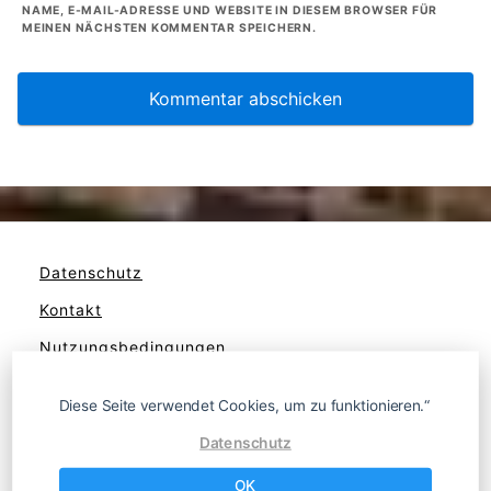
NAME, E-MAIL-ADRESSE UND WEBSITE IN DIESEM BROWSER FÜR
MEINEN NÄCHSTEN KOMMENTAR SPEICHERN.
Datenschutz
Kontakt
Nutzungsbedingungen
Werben
Diese Seite verwendet Cookies, um zu funktionieren.“
Datenschutz
OK