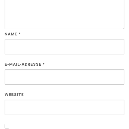
NAME
*
E-MAIL-ADRESSE
*
WEBSITE