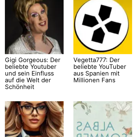
Gigi Gorgeous: Der
Vegetta777: Der
beliebte Youtuber
beliebte YouTuber
und sein Einfluss
aus Spanien mit
auf die Welt der
Millionen Fans
Schönheit