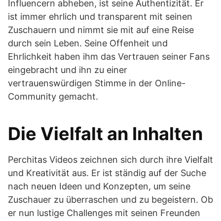
Influencern abheben, ist seine Authentizität. Er
ist immer ehrlich und transparent mit seinen
Zuschauern und nimmt sie mit auf eine Reise
durch sein Leben. Seine Offenheit und
Ehrlichkeit haben ihm das Vertrauen seiner Fans
eingebracht und ihn zu einer
vertrauenswürdigen Stimme in der Online-
Community gemacht.
Die Vielfalt an Inhalten
Perchitas Videos zeichnen sich durch ihre Vielfalt
und Kreativität aus. Er ist ständig auf der Suche
nach neuen Ideen und Konzepten, um seine
Zuschauer zu überraschen und zu begeistern. Ob
er nun lustige Challenges mit seinen Freunden