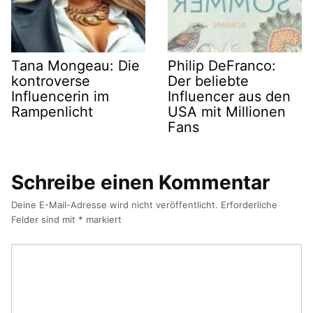
Tana Mongeau: Die
Philip DeFranco:
kontroverse
Der beliebte
Influencerin im
Influencer aus den
Rampenlicht
USA mit Millionen
Fans
Schreibe einen Kommentar
Deine E-Mail-Adresse wird nicht veröffentlicht.
Erforderliche
Felder sind mit
*
markiert