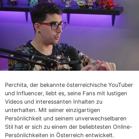
Perchita, der bekannte österreichische YouTuber
und Influencer, liebt es, seine Fans mit lustigen
Videos und interessanten Inhalten zu
unterhalten. Mit seiner einzigartigen
Persönlichkeit und seinem unverwechselbaren
Stil hat er sich zu einem der beliebtesten Online-
Persönlichkeiten in Österreich entwickelt.