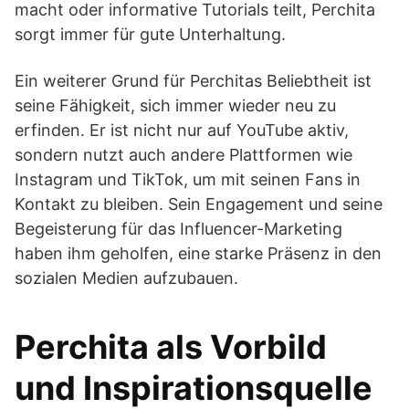
macht oder informative Tutorials teilt, Perchita
sorgt immer für gute Unterhaltung.
Ein weiterer Grund für Perchitas Beliebtheit ist
seine Fähigkeit, sich immer wieder neu zu
erfinden. Er ist nicht nur auf YouTube aktiv,
sondern nutzt auch andere Plattformen wie
Instagram und TikTok, um mit seinen Fans in
Kontakt zu bleiben. Sein Engagement und seine
Begeisterung für das Influencer-Marketing
haben ihm geholfen, eine starke Präsenz in den
sozialen Medien aufzubauen.
Perchita als Vorbild
und Inspirationsquelle