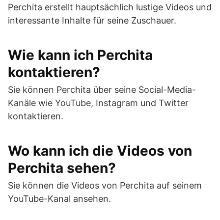
Perchita erstellt hauptsächlich lustige Videos und
interessante Inhalte für seine Zuschauer.
Wie kann ich Perchita
kontaktieren?
Sie können Perchita über seine Social-Media-
Kanäle wie YouTube, Instagram und Twitter
kontaktieren.
Wo kann ich die Videos von
Perchita sehen?
Sie können die Videos von Perchita auf seinem
YouTube-Kanal ansehen.