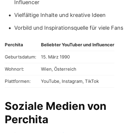
Influencer
Vielfältige Inhalte und kreative Ideen
Vorbild und Inspirationsquelle für viele Fans
Perchita
Beliebter YouTuber und Influencer
Geburtsdatum:
15. März 1990
Wohnort:
Wien, Österreich
Plattformen:
YouTube, Instagram, TikTok
Soziale Medien von
Perchita