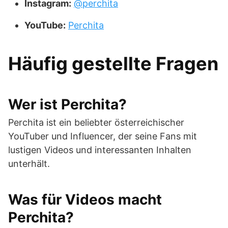
Instagram:
@perchita
YouTube:
Perchita
Häufig gestellte Fragen
Wer ist Perchita?
Perchita ist ein beliebter österreichischer
YouTuber und Influencer, der seine Fans mit
lustigen Videos und interessanten Inhalten
unterhält.
Was für Videos macht
Perchita?