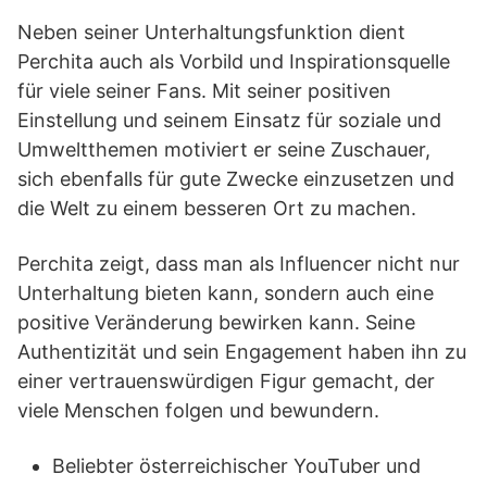
Neben seiner Unterhaltungsfunktion dient
Perchita auch als Vorbild und Inspirationsquelle
für viele seiner Fans. Mit seiner positiven
Einstellung und seinem Einsatz für soziale und
Umweltthemen motiviert er seine Zuschauer,
sich ebenfalls für gute Zwecke einzusetzen und
die Welt zu einem besseren Ort zu machen.
Perchita zeigt, dass man als Influencer nicht nur
Unterhaltung bieten kann, sondern auch eine
positive Veränderung bewirken kann. Seine
Authentizität und sein Engagement haben ihn zu
einer vertrauenswürdigen Figur gemacht, der
viele Menschen folgen und bewundern.
Beliebter österreichischer YouTuber und