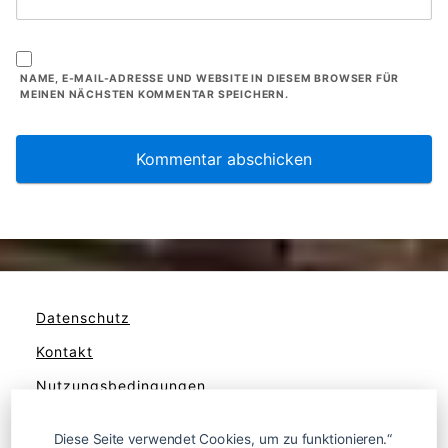
NAME, E-MAIL-ADRESSE UND WEBSITE IN DIESEM BROWSER FÜR
MEINEN NÄCHSTEN KOMMENTAR SPEICHERN.
Datenschutz
Kontakt
Nutzungsbedingungen
Werben
Diese Seite verwendet Cookies, um zu funktionieren.“