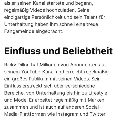
als er seinen Kanal startete und begann,
regelmäßig Videos hochzuladen. Seine
einzigartige Persönlichkeit und sein Talent für
Unterhaltung haben ihm schnell eine treue
Fangemeinde eingebracht.
Einfluss und Beliebtheit
Ricky Dillon hat Millionen von Abonnenten auf
seinem YouTube-Kanal und erreicht regelmäßig
ein großes Publikum mit seinen Videos. Sein
Einfluss erstreckt sich über verschiedene
Bereiche, von Unterhaltung bis hin zu Lifestyle
und Mode. Er arbeitet regelmäßig mit Marken
zusammen und ist auch auf anderen Social-
Media-Plattformen wie Instagram und Twitter