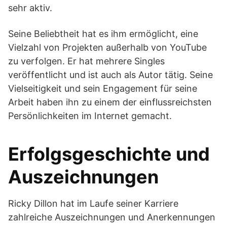
sehr aktiv.
Seine Beliebtheit hat es ihm ermöglicht, eine
Vielzahl von Projekten außerhalb von YouTube
zu verfolgen. Er hat mehrere Singles
veröffentlicht und ist auch als Autor tätig. Seine
Vielseitigkeit und sein Engagement für seine
Arbeit haben ihn zu einem der einflussreichsten
Persönlichkeiten im Internet gemacht.
Erfolgsgeschichte und
Auszeichnungen
Ricky Dillon hat im Laufe seiner Karriere
zahlreiche Auszeichnungen und Anerkennungen