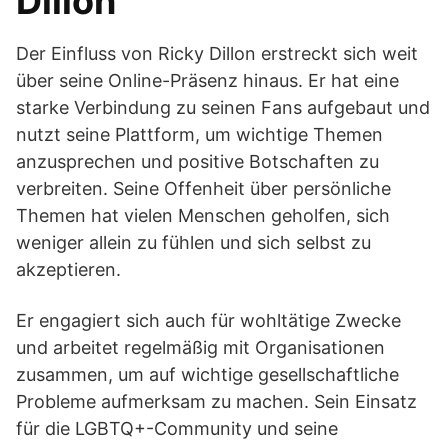
Dillon
Der Einfluss von Ricky Dillon erstreckt sich weit
über seine Online-Präsenz hinaus. Er hat eine
starke Verbindung zu seinen Fans aufgebaut und
nutzt seine Plattform, um wichtige Themen
anzusprechen und positive Botschaften zu
verbreiten. Seine Offenheit über persönliche
Themen hat vielen Menschen geholfen, sich
weniger allein zu fühlen und sich selbst zu
akzeptieren.
Er engagiert sich auch für wohltätige Zwecke
und arbeitet regelmäßig mit Organisationen
zusammen, um auf wichtige gesellschaftliche
Probleme aufmerksam zu machen. Sein Einsatz
für die LGBTQ+-Community und seine