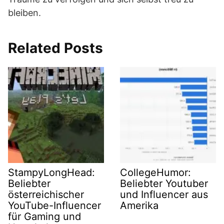
bleiben.
Related Posts
StampyLongHead:
CollegeHumor:
Beliebter
Beliebter Youtuber
österreichischer
und Influencer aus
YouTube-Influencer
Amerika
für Gaming und