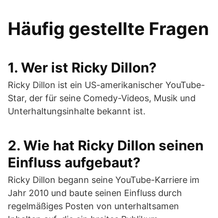
Häufig gestellte Fragen
1. Wer ist Ricky Dillon?
Ricky Dillon ist ein US-amerikanischer YouTube-
Star, der für seine Comedy-Videos, Musik und
Unterhaltungsinhalte bekannt ist.
2. Wie hat Ricky Dillon seinen
Einfluss aufgebaut?
Ricky Dillon begann seine YouTube-Karriere im
Jahr 2010 und baute seinen Einfluss durch
regelmäßiges Posten von unterhaltsamen