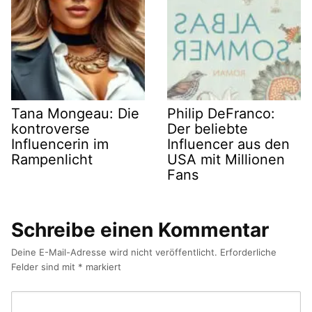
Tana Mongeau: Die
Philip DeFranco:
kontroverse
Der beliebte
Influencerin im
Influencer aus den
Rampenlicht
USA mit Millionen
Fans
Schreibe einen Kommentar
Deine E-Mail-Adresse wird nicht veröffentlicht.
Erforderliche
Felder sind mit
*
markiert