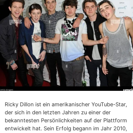
Ricky Dillon ist ein amerikanischer YouTube-Star,
der sich in den letzten Jahren zu einer der
bekanntesten Persönlichkeiten auf der Plattform
entwickelt hat. Sein Erfolg begann im Jahr 2010,