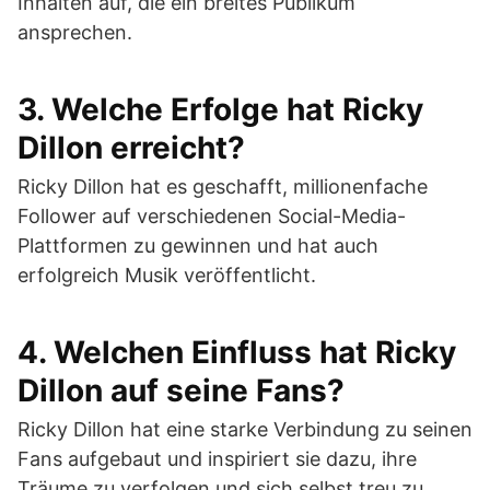
Inhalten auf, die ein breites Publikum
ansprechen.
3. Welche Erfolge hat Ricky
Dillon erreicht?
Ricky Dillon hat es geschafft, millionenfache
Follower auf verschiedenen Social-Media-
Plattformen zu gewinnen und hat auch
erfolgreich Musik veröffentlicht.
4. Welchen Einfluss hat Ricky
Dillon auf seine Fans?
Ricky Dillon hat eine starke Verbindung zu seinen
Fans aufgebaut und inspiriert sie dazu, ihre
Träume zu verfolgen und sich selbst treu zu