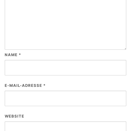
NAME
*
E-MAIL-ADRESSE
*
WEBSITE