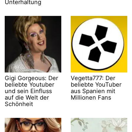
Unterhaltung
Gigi Gorgeous: Der
Vegetta777: Der
beliebte Youtuber
beliebte YouTuber
und sein Einfluss
aus Spanien mit
auf die Welt der
Millionen Fans
Schönheit