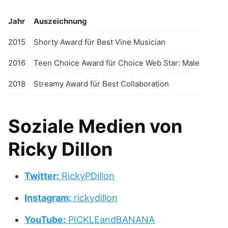
Jahr
Auszeichnung
2015
Shorty Award für Best Vine Musician
2016
Teen Choice Award für Choice Web Star: Male
2018
Streamy Award für Best Collaboration
Soziale Medien von
Ricky Dillon
Twitter:
RickyPDillon
Instagram:
rickydillon
YouTube:
PICKLEandBANANA