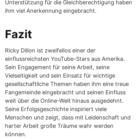
Unterstützung für die Gleichberechtigung haben
ihm viel Anerkennung eingebracht.
Fazit
Ricky Dillon ist zweifellos einer der
einflussreichsten YouTube-Stars aus Amerika.
Sein Engagement für seine Arbeit, seine
Vielseitigkeit und sein Einsatz für wichtige
gesellschaftliche Themen haben ihm eine treue
Fangemeinde eingebracht und seinen Einfluss
weit über die Online-Welt hinaus ausgedehnt.
Seine Erfolgsgeschichte inspiriert viele
Menschen und zeigt, dass mit Leidenschaft und
harter Arbeit große Träume wahr werden
können.