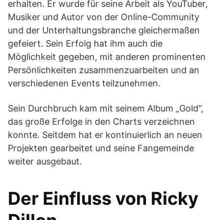
erhalten. Er wurde für seine Arbeit als YouTuber,
Musiker und Autor von der Online-Community
und der Unterhaltungsbranche gleichermaßen
gefeiert. Sein Erfolg hat ihm auch die
Möglichkeit gegeben, mit anderen prominenten
Persönlichkeiten zusammenzuarbeiten und an
verschiedenen Events teilzunehmen.
Sein Durchbruch kam mit seinem Album „Gold“,
das große Erfolge in den Charts verzeichnen
konnte. Seitdem hat er kontinuierlich an neuen
Projekten gearbeitet und seine Fangemeinde
weiter ausgebaut.
Der Einfluss von Ricky