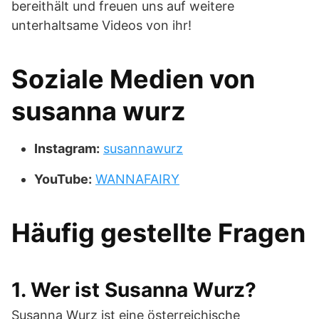
bereithält und freuen uns auf weitere
unterhaltsame Videos von ihr!
Soziale Medien von
susanna wurz
Instagram:
susannawurz
YouTube:
WANNAFAIRY
Häufig gestellte Fragen
1. Wer ist Susanna Wurz?
Susanna Wurz ist eine österreichische