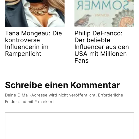
Tana Mongeau: Die
Philip DeFranco:
kontroverse
Der beliebte
Influencerin im
Influencer aus den
Rampenlicht
USA mit Millionen
Fans
Schreibe einen Kommentar
Deine E-Mail-Adresse wird nicht veröffentlicht.
Erforderliche
Felder sind mit
*
markiert