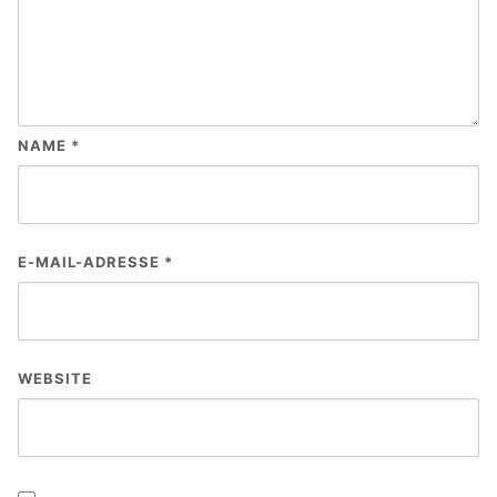
NAME
*
E-MAIL-ADRESSE
*
WEBSITE