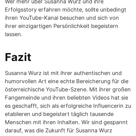
Wer mehr über Susanna Wurz und ihre
Erfolgsstory erfahren möchte, sollte unbedingt
ihren YouTube-Kanal besuchen und sich von
ihrer einzigartigen Persönlichkeit begeistern
lassen.
Fazit
Susanna Wurz ist mit ihrer authentischen und
humorvollen Art eine echte Bereicherung für die
österreichische YouTube-Szene. Mit ihrer großen
Fangemeinde und ihren beliebten Videos hat sie
es geschafft, sich als erfolgreiche Influencerin zu
etablieren und begeistert täglich tausende
Menschen mit ihren Inhalten. Wir sind gespannt
darauf, was die Zukunft für Susanna Wurz