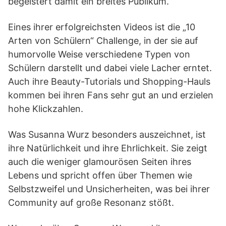
begeistert damit ein breites Publikum.
Eines ihrer erfolgreichsten Videos ist die „10
Arten von Schülern“ Challenge, in der sie auf
humorvolle Weise verschiedene Typen von
Schülern darstellt und dabei viele Lacher erntet.
Auch ihre Beauty-Tutorials und Shopping-Hauls
kommen bei ihren Fans sehr gut an und erzielen
hohe Klickzahlen.
Was Susanna Wurz besonders auszeichnet, ist
ihre Natürlichkeit und ihre Ehrlichkeit. Sie zeigt
auch die weniger glamourösen Seiten ihres
Lebens und spricht offen über Themen wie
Selbstzweifel und Unsicherheiten, was bei ihrer
Community auf große Resonanz stößt.