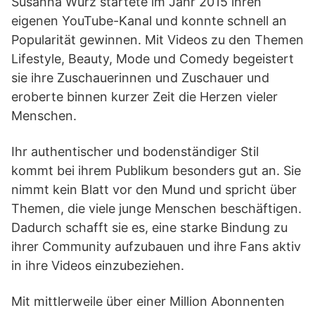
Susanna Wurz startete im Jahr 2015 ihren
eigenen YouTube-Kanal und konnte schnell an
Popularität gewinnen. Mit Videos zu den Themen
Lifestyle, Beauty, Mode und Comedy begeistert
sie ihre Zuschauerinnen und Zuschauer und
eroberte binnen kurzer Zeit die Herzen vieler
Menschen.
Ihr authentischer und bodenständiger Stil
kommt bei ihrem Publikum besonders gut an. Sie
nimmt kein Blatt vor den Mund und spricht über
Themen, die viele junge Menschen beschäftigen.
Dadurch schafft sie es, eine starke Bindung zu
ihrer Community aufzubauen und ihre Fans aktiv
in ihre Videos einzubeziehen.
Mit mittlerweile über einer Million Abonnenten