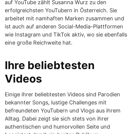
auf YouTube zählt Susanna Wurz zu den
erfolgreichsten YouTubern in Österreich. Sie
arbeitet mit namhaften Marken zusammen und
ist auch auf anderen Social-Media-Plattformen
wie Instagram und TikTok aktiv, wo sie ebenfalls
eine große Reichweite hat.
Ihre beliebtesten
Videos
Einige ihrer beliebtesten Videos sind Parodien
bekannter Songs, lustige Challenges mit
befreundeten YouTubern und Vlogs aus ihrem
Alltag. Dabei zeigt sie sich stets von ihrer
authentischen und humorvollen Seite und