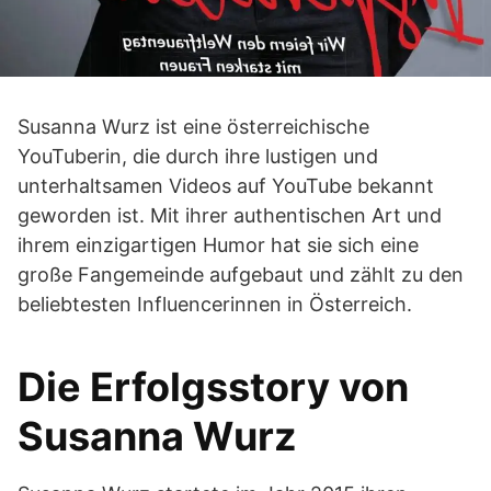
Susanna Wurz ist eine österreichische
YouTuberin, die durch ihre lustigen und
unterhaltsamen Videos auf YouTube bekannt
geworden ist. Mit ihrer authentischen Art und
ihrem einzigartigen Humor hat sie sich eine
große Fangemeinde aufgebaut und zählt zu den
beliebtesten Influencerinnen in Österreich.
Die Erfolgsstory von
Susanna Wurz