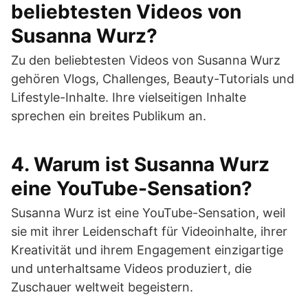
beliebtesten Videos von
Susanna Wurz?
Zu den beliebtesten Videos von Susanna Wurz
gehören Vlogs, Challenges, Beauty-Tutorials und
Lifestyle-Inhalte. Ihre vielseitigen Inhalte
sprechen ein breites Publikum an.
4. Warum ist Susanna Wurz
eine YouTube-Sensation?
Susanna Wurz ist eine YouTube-Sensation, weil
sie mit ihrer Leidenschaft für Videoinhalte, ihrer
Kreativität und ihrem Engagement einzigartige
und unterhaltsame Videos produziert, die
Zuschauer weltweit begeistern.