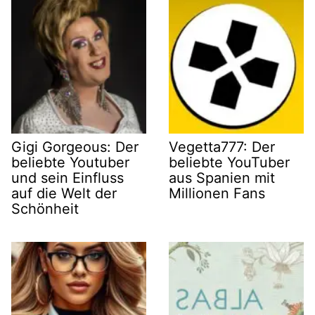
Gigi Gorgeous: Der
Vegetta777: Der
beliebte Youtuber
beliebte YouTuber
und sein Einfluss
aus Spanien mit
auf die Welt der
Millionen Fans
Schönheit