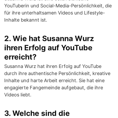
YouTuberin und Social-Media-Persönlichkeit, die
für ihre unterhaltsamen Videos und Lifestyle-
Inhalte bekannt ist.
2. Wie hat Susanna Wurz
ihren Erfolg auf YouTube
erreicht?
Susanna Wurz hat ihren Erfolg auf YouTube
durch ihre authentische Persönlichkeit, kreative
Inhalte und harte Arbeit erreicht. Sie hat eine
engagierte Fangemeinde aufgebaut, die ihre
Videos liebt.
3. Welche sind die