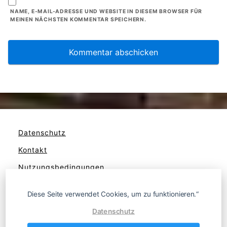
NAME, E-MAIL-ADRESSE UND WEBSITE IN DIESEM BROWSER FÜR
MEINEN NÄCHSTEN KOMMENTAR SPEICHERN.
Datenschutz
Kontakt
Nutzungsbedingungen
Werben
Diese Seite verwendet Cookies, um zu funktionieren.“
Datenschutz