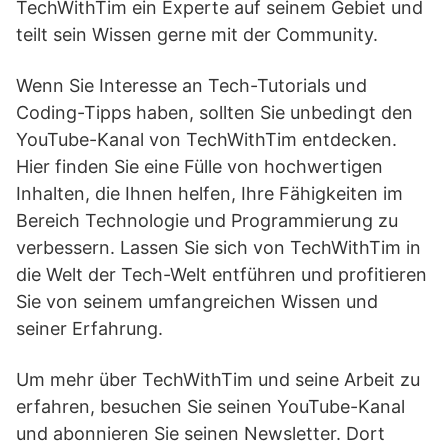
TechWithTim ein Experte auf seinem Gebiet und
teilt sein Wissen gerne mit der Community.
Wenn Sie Interesse an Tech-Tutorials und
Coding-Tipps haben, sollten Sie unbedingt den
YouTube-Kanal von TechWithTim entdecken.
Hier finden Sie eine Fülle von hochwertigen
Inhalten, die Ihnen helfen, Ihre Fähigkeiten im
Bereich Technologie und Programmierung zu
verbessern. Lassen Sie sich von TechWithTim in
die Welt der Tech-Welt entführen und profitieren
Sie von seinem umfangreichen Wissen und
seiner Erfahrung.
Um mehr über TechWithTim und seine Arbeit zu
erfahren, besuchen Sie seinen YouTube-Kanal
und abonnieren Sie seinen Newsletter. Dort