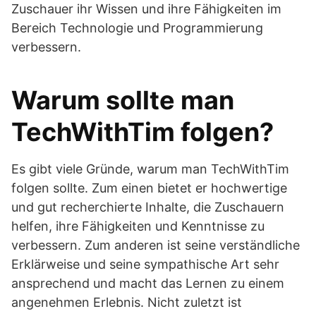
Zuschauer ihr Wissen und ihre Fähigkeiten im
Bereich Technologie und Programmierung
verbessern.
Warum sollte man
TechWithTim folgen?
Es gibt viele Gründe, warum man TechWithTim
folgen sollte. Zum einen bietet er hochwertige
und gut recherchierte Inhalte, die Zuschauern
helfen, ihre Fähigkeiten und Kenntnisse zu
verbessern. Zum anderen ist seine verständliche
Erklärweise und seine sympathische Art sehr
ansprechend und macht das Lernen zu einem
angenehmen Erlebnis. Nicht zuletzt ist