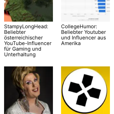
StampyLongHead:
CollegeHumor:
Beliebter
Beliebter Youtuber
österreichischer
und Influencer aus
YouTube-Influencer
Amerika
für Gaming und
Unterhaltung