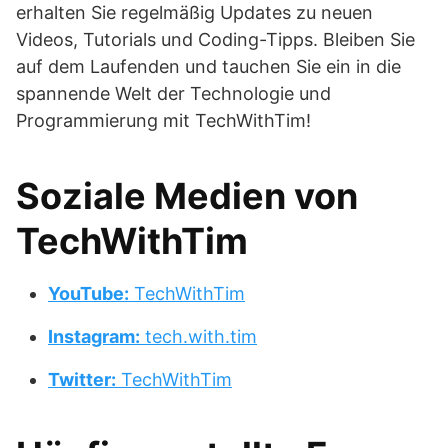
erhalten Sie regelmäßig Updates zu neuen
Videos, Tutorials und Coding-Tipps. Bleiben Sie
auf dem Laufenden und tauchen Sie ein in die
spannende Welt der Technologie und
Programmierung mit TechWithTim!
Soziale Medien von
TechWithTim
YouTube:
TechWithTim
Instagram:
tech.with.tim
Twitter:
TechWithTim