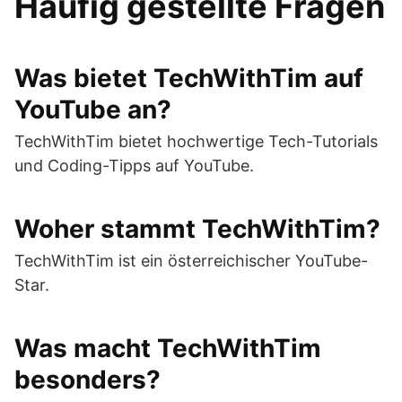
Häufig gestellte Fragen
Was bietet TechWithTim auf
YouTube an?
TechWithTim bietet hochwertige Tech-Tutorials
und Coding-Tipps auf YouTube.
Woher stammt TechWithTim?
TechWithTim ist ein österreichischer YouTube-
Star.
Was macht TechWithTim
besonders?