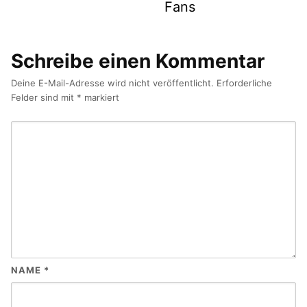
Fans
Schreibe einen Kommentar
Deine E-Mail-Adresse wird nicht veröffentlicht.
Erforderliche
Felder sind mit
*
markiert
NAME
*