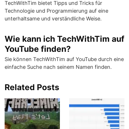
TechWithTim bietet Tipps und Tricks für
Technologie und Programmierung auf eine
unterhaltsame und verständliche Weise.
Wie kann ich TechWithTim auf
YouTube finden?
Sie können TechWithTim auf YouTube durch eine
einfache Suche nach seinem Namen finden.
Related Posts