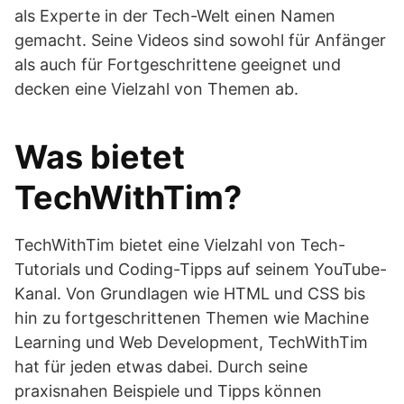
als Experte in der Tech-Welt einen Namen
gemacht. Seine Videos sind sowohl für Anfänger
als auch für Fortgeschrittene geeignet und
decken eine Vielzahl von Themen ab.
Was bietet
TechWithTim?
TechWithTim bietet eine Vielzahl von Tech-
Tutorials und Coding-Tipps auf seinem YouTube-
Kanal. Von Grundlagen wie HTML und CSS bis
hin zu fortgeschrittenen Themen wie Machine
Learning und Web Development, TechWithTim
hat für jeden etwas dabei. Durch seine
praxisnahen Beispiele und Tipps können