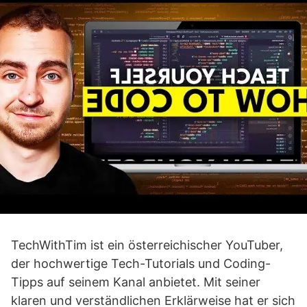
TechWithTim ist ein österreichischer YouTuber,
der hochwertige Tech-Tutorials und Coding-
Tipps auf seinem Kanal anbietet. Mit seiner
klaren und verständlichen Erklärweise hat er sich