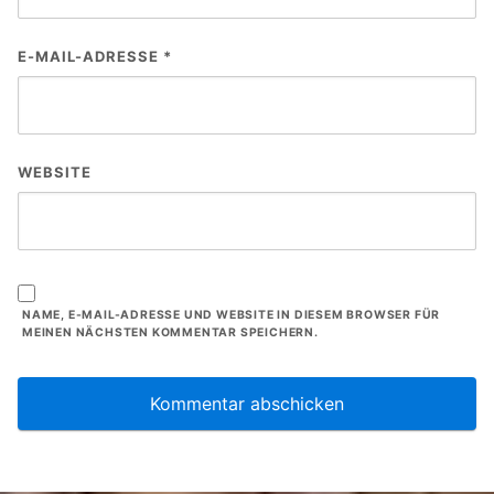
E-MAIL-ADRESSE
*
WEBSITE
NAME, E-MAIL-ADRESSE UND WEBSITE IN DIESEM BROWSER FÜR
MEINEN NÄCHSTEN KOMMENTAR SPEICHERN.