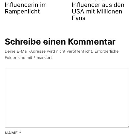
Influencerin im
Influencer aus den
Rampenlicht
USA mit Millionen
Fans
Schreibe einen Kommentar
Deine E-Mail-Adresse wird nicht veröffentlicht.
Erforderliche
Felder sind mit
*
markiert
NAME
*