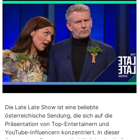
Die Late Late Show ist eine beliebte
österreichische Sendung, die sich auf die
Präsentation von Top-Entertainern und
YouTube-Influencern konzentriert. In dieser