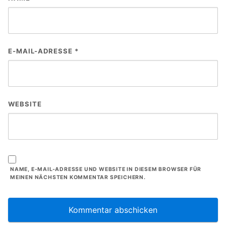
E-MAIL-ADRESSE
*
WEBSITE
NAME, E-MAIL-ADRESSE UND WEBSITE IN DIESEM BROWSER FÜR
MEINEN NÄCHSTEN KOMMENTAR SPEICHERN.