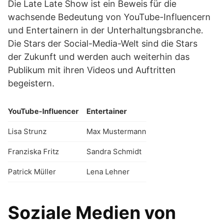
Die Late Late Show ist ein Beweis für die
wachsende Bedeutung von YouTube-Influencern
und Entertainern in der Unterhaltungsbranche.
Die Stars der Social-Media-Welt sind die Stars
der Zukunft und werden auch weiterhin das
Publikum mit ihren Videos und Auftritten
begeistern.
YouTube-Influencer
Entertainer
Lisa Strunz
Max Mustermann
Franziska Fritz
Sandra Schmidt
Patrick Müller
Lena Lehner
Soziale Medien von