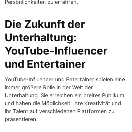
Persönlichkeiten zu erfahren.
Die Zukunft der
Unterhaltung:
YouTube-Influencer
und Entertainer
YouTube-Influencer und Entertainer spielen eine
immer größere Rolle in der Welt der
Unterhaltung. Sie erreichen ein breites Publikum
und haben die Möglichkeit, ihre Kreativität und
ihr Talent auf verschiedenen Plattformen zu
präsentieren.