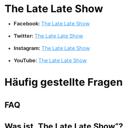
The Late Late Show
Facebook:
The Late Late Show
Twitter:
The Late Late Show
Instagram:
The Late Late Show
YouTube:
The Late Late Show
Häufig gestellte Fragen
FAQ
Was ist „The Late Late Show“?