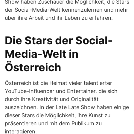
Show haben Zuschauer die Möglichkeit, die Stars
der Social-Media-Welt kennenzulernen und mehr
über ihre Arbeit und ihr Leben zu erfahren.
Die Stars der Social-
Media-Welt in
Österreich
Österreich ist die Heimat vieler talentierter
YouTube-Influencer und Entertainer, die sich
durch ihre Kreativität und Originalität
auszeichnen. In der Late Late Show haben einige
dieser Stars die Möglichkeit, ihre Kunst zu
präsentieren und mit dem Publikum zu
interagieren.