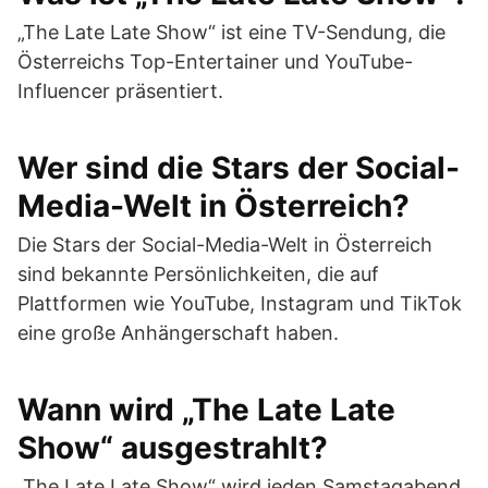
„The Late Late Show“ ist eine TV-Sendung, die
Österreichs Top-Entertainer und YouTube-
Influencer präsentiert.
Wer sind die Stars der Social-
Media-Welt in Österreich?
Die Stars der Social-Media-Welt in Österreich
sind bekannte Persönlichkeiten, die auf
Plattformen wie YouTube, Instagram und TikTok
eine große Anhängerschaft haben.
Wann wird „The Late Late
Show“ ausgestrahlt?
„The Late Late Show“ wird jeden Samstagabend