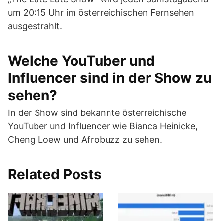
um 20:15 Uhr im österreichischen Fernsehen
ausgestrahlt.
Welche YouTuber und
Influencer sind in der Show zu
sehen?
In der Show sind bekannte österreichische
YouTuber und Influencer wie Bianca Heinicke,
Cheng Loew und Afrobuzz zu sehen.
Related Posts