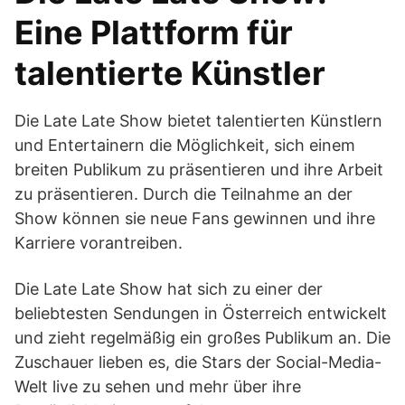
Eine Plattform für
talentierte Künstler
Die Late Late Show bietet talentierten Künstlern
und Entertainern die Möglichkeit, sich einem
breiten Publikum zu präsentieren und ihre Arbeit
zu präsentieren. Durch die Teilnahme an der
Show können sie neue Fans gewinnen und ihre
Karriere vorantreiben.
Die Late Late Show hat sich zu einer der
beliebtesten Sendungen in Österreich entwickelt
und zieht regelmäßig ein großes Publikum an. Die
Zuschauer lieben es, die Stars der Social-Media-
Welt live zu sehen und mehr über ihre