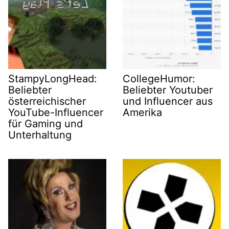
StampyLongHead:
CollegeHumor:
Beliebter
Beliebter Youtuber
österreichischer
und Influencer aus
YouTube-Influencer
Amerika
für Gaming und
Unterhaltung