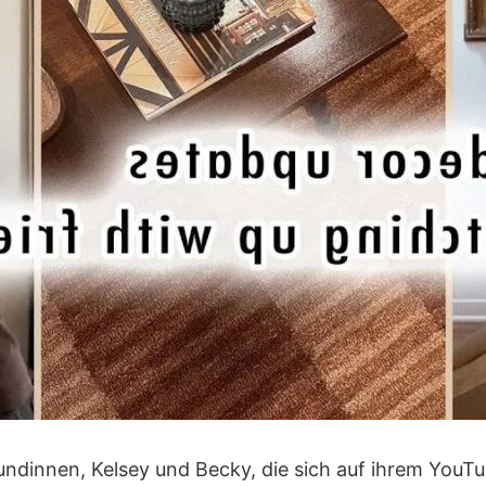
eundinnen, Kelsey und Becky, die sich auf ihrem Yo