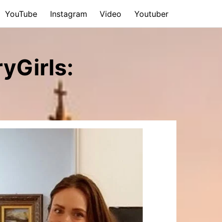
YouTube
Instagram
Video
Youtuber
yGirls: