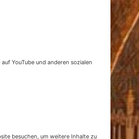
e auf YouTube und anderen sozialen
site besuchen, um weitere Inhalte zu