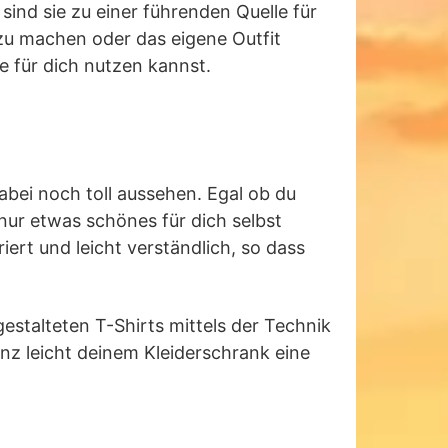
sind sie zu einer führenden Quelle für
zu machen oder das eigene Outfit
e für dich nutzen kannst.
abei noch toll aussehen. Egal ob du
nur etwas schönes für dich selbst
riert und leicht verständlich, so dass
 gestalteten T-Shirts mittels der Technik
anz leicht deinem Kleiderschrank eine