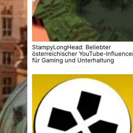
StampyLongHead: Beliebter
österreichischer YouTube-Influence
für Gaming und Unterhaltung