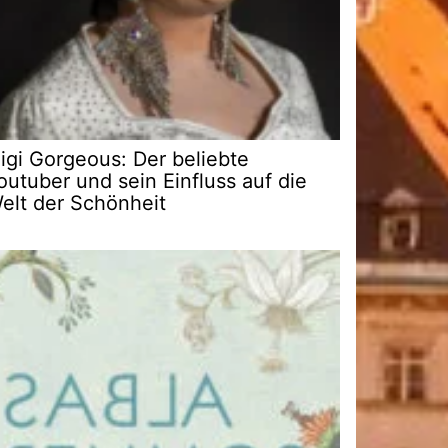
igi Gorgeous: Der beliebte
outuber und sein Einfluss auf die
elt der Schönheit