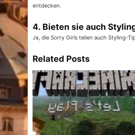
entdecken.
4. Bieten sie auch Styli
Ja, die Sorry Girls teilen auch Styling-T
Related Posts