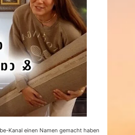
uTube-Kanal einen Namen gemacht haben