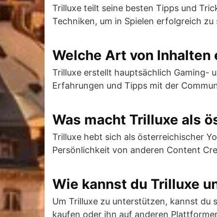
Trilluxe teilt seine besten Tipps und Tr
Techniken, um in Spielen erfolgreich zu 
Welche Art von Inhalten e
Trilluxe erstellt hauptsächlich Gaming- 
Erfahrungen und Tipps mit der Commun
Was macht Trilluxe als 
Trilluxe hebt sich als österreichischer
Persönlichkeit von anderen Content Cre
Wie kannst du Trilluxe u
Um Trilluxe zu unterstützen, kannst du
kaufen oder ihn auf anderen Plattforme