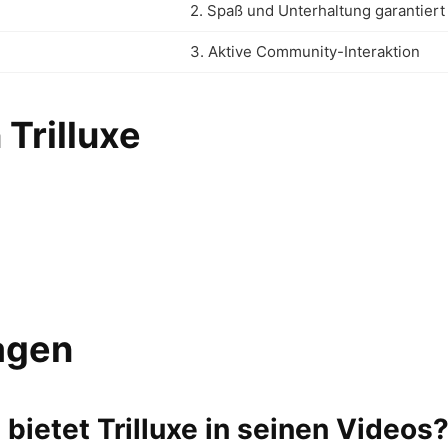
2. Spaß und Unterhaltung garantiert
3. Aktive Community-Interaktion
Trilluxe
ragen
 bietet Trilluxe in seinen Videos