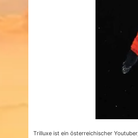
Trilluxe ist ein österreichischer Youtub