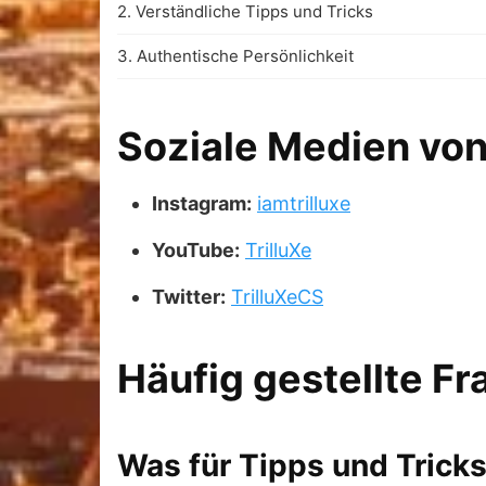
2. Verständliche Tipps und Tricks
3. Authentische Persönlichkeit
Soziale Medien von 
Instagram:
iamtrilluxe
YouTube:
TrilluXe
Twitter:
TrilluXeCS
Häufig gestellte F
Was für Tipps und Tricks