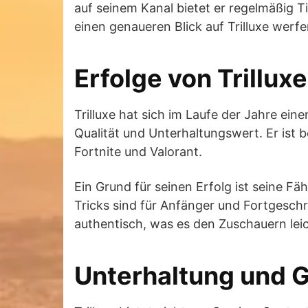
auf seinem Kanal bietet er regelmäßig T
einen genaueren Blick auf Trilluxe werfe
Erfolge von Trilluxe
Trilluxe hat sich im Laufe der Jahre e
Qualität und Unterhaltungswert. Er ist b
Fortnite und Valorant.
Ein Grund für seinen Erfolg ist seine F
Tricks sind für Anfänger und Fortgeschr
authentisch, was es den Zuschauern leich
Unterhaltung und 