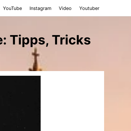
YouTube
Instagram
Video
Youtuber
: Tipps, Tricks