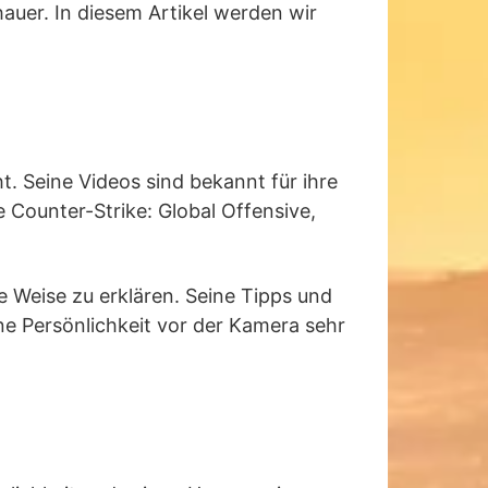
auer. In diesem Artikel werden wir
. Seine Videos sind bekannt für ihre
e Counter-Strike: Global Offensive,
e Weise zu erklären. Seine Tipps und
ine Persönlichkeit vor der Kamera sehr