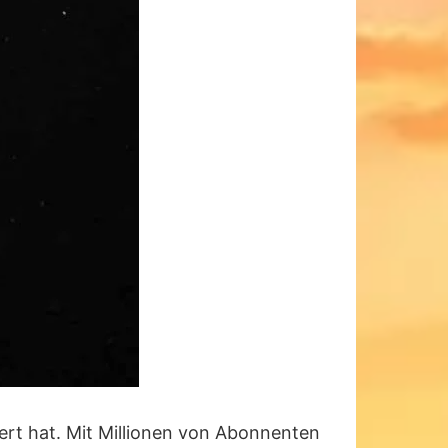
siert hat. Mit Millionen von Abonnenten