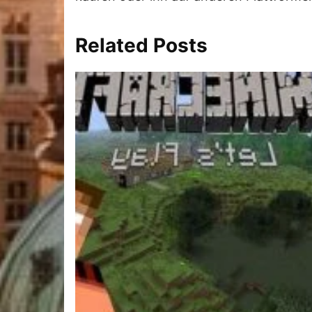
Related Posts