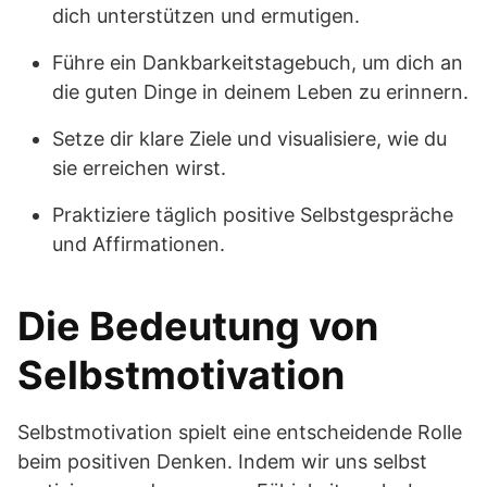
dich unterstützen und ermutigen.
Führe ein Dankbarkeitstagebuch, um dich an
die guten Dinge in deinem Leben zu erinnern.
Setze dir klare Ziele und visualisiere, wie du
sie erreichen wirst.
Praktiziere täglich positive Selbstgespräche
und Affirmationen.
Die Bedeutung von
Selbstmotivation
Selbstmotivation spielt eine entscheidende Rolle
beim positiven Denken. Indem wir uns selbst