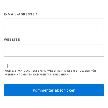
E-MAIL-ADRESSE
*
WEBSITE
NAME, E-MAIL-ADRESSE UND WEBSITE IN DIESEM BROWSER FÜR
MEINEN NÄCHSTEN KOMMENTAR SPEICHERN.