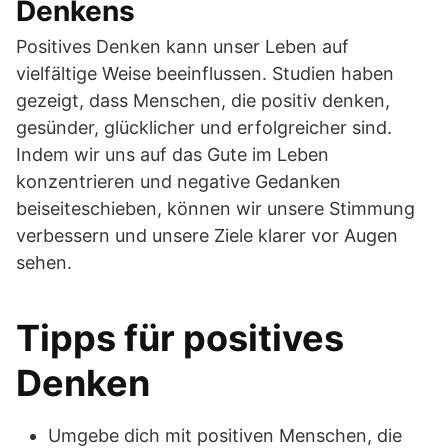
Denkens
Positives Denken kann unser Leben auf
vielfältige Weise beeinflussen. Studien haben
gezeigt, dass Menschen, die positiv denken,
gesünder, glücklicher und erfolgreicher sind.
Indem wir uns auf das Gute im Leben
konzentrieren und negative Gedanken
beiseiteschieben, können wir unsere Stimmung
verbessern und unsere Ziele klarer vor Augen
sehen.
Tipps für positives
Denken
Umgebe dich mit positiven Menschen, die