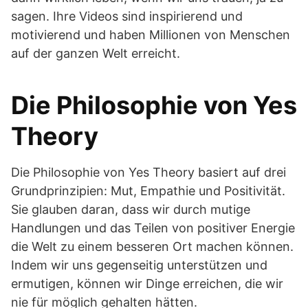
sagen. Ihre Videos sind inspirierend und
motivierend und haben Millionen von Menschen
auf der ganzen Welt erreicht.
Die Philosophie von Yes
Theory
Die Philosophie von Yes Theory basiert auf drei
Grundprinzipien: Mut, Empathie und Positivität.
Sie glauben daran, dass wir durch mutige
Handlungen und das Teilen von positiver Energie
die Welt zu einem besseren Ort machen können.
Indem wir uns gegenseitig unterstützen und
ermutigen, können wir Dinge erreichen, die wir
nie für möglich gehalten hätten.