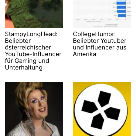
StampyLongHead:
CollegeHumor:
Beliebter
Beliebter Youtuber
österreichischer
und Influencer aus
YouTube-Influencer
Amerika
für Gaming und
Unterhaltung