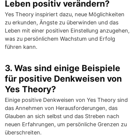
Leben positiv verändern?
Yes Theory inspiriert dazu, neue Möglichkeiten
zu erkunden, Ängste zu überwinden und das
Leben mit einer positiven Einstellung anzugehen,
was zu persönlichem Wachstum und Erfolg
führen kann.
3. Was sind einige Beispiele
für positive Denkweisen von
Yes Theory?
Einige positive Denkweisen von Yes Theory sind
das Annehmen von Herausforderungen, das
Glauben an sich selbst und das Streben nach
neuen Erfahrungen, um persönliche Grenzen zu
überschreiten.