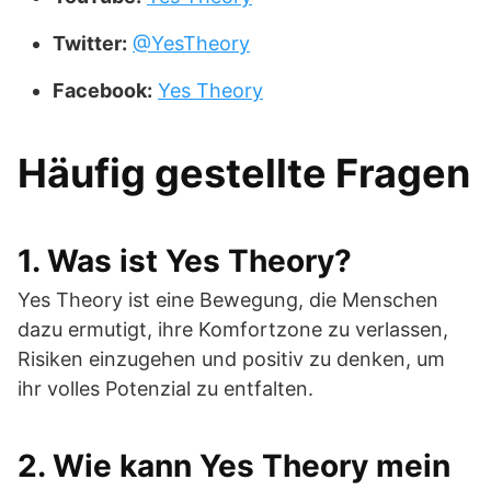
Twitter:
@YesTheory
Facebook:
Yes Theory
Häufig gestellte Fragen
1. Was ist Yes Theory?
Yes Theory ist eine Bewegung, die Menschen
dazu ermutigt, ihre Komfortzone zu verlassen,
Risiken einzugehen und positiv zu denken, um
ihr volles Potenzial zu entfalten.
2. Wie kann Yes Theory mein