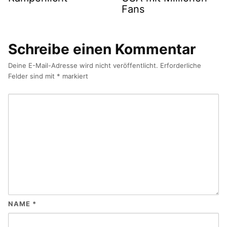
Fans
Schreibe einen Kommentar
Deine E-Mail-Adresse wird nicht veröffentlicht.
Erforderliche
Felder sind mit
*
markiert
NAME
*