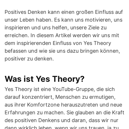
Positives Denken kann einen großen Einfluss auf
unser Leben haben. Es kann uns motivieren, uns
inspirieren und uns helfen, unsere Ziele zu
erreichen. In diesem Artikel werden wir uns mit
dem inspirierenden Einfluss von Yes Theory
befassen und wie sie uns dazu bringen können,
positiver zu denken.
Was ist Yes Theory?
Yes Theory ist eine YouTube-Gruppe, die sich
darauf konzentriert, Menschen zu ermutigen,
aus ihrer Komfortzone herauszutreten und neue
Erfahrungen zu machen. Sie glauben an die Kraft
des positiven Denkens und daran, dass wir nur
dann wirklich leben, wenn wir uns trauen, ja zu