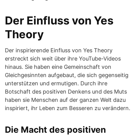
Der Einfluss von Yes
Theory
Der inspirierende Einfluss von Yes Theory
erstreckt sich weit über ihre YouTube-Videos
hinaus. Sie haben eine Gemeinschaft von
Gleichgesinnten aufgebaut, die sich gegenseitig
unterstützen und ermutigen. Durch ihre
Botschaft des positiven Denkens und des Muts
haben sie Menschen auf der ganzen Welt dazu
inspiriert, ihr Leben zum Besseren zu verändern.
Die Macht des positiven