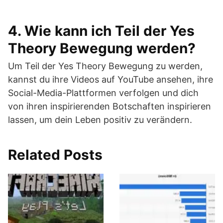
4. Wie kann ich Teil der Yes
Theory Bewegung werden?
Um Teil der Yes Theory Bewegung zu werden,
kannst du ihre Videos auf YouTube ansehen, ihre
Social-Media-Plattformen verfolgen und dich
von ihren inspirierenden Botschaften inspirieren
lassen, um dein Leben positiv zu verändern.
Related Posts