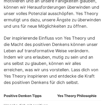
motivieren und an unsere Fähigkeiten glauben,
können wir Herausforderungen überwinden und
unser volles Potenzial ausschöpfen. Yes Theory
ermutigt uns dazu, unsere Ängste zu überwinden
und uns für neue Möglichkeiten zu öffnen.
Der inspirierende Einfluss von Yes Theory und
die Macht des positiven Denkens können unser
Leben auf transformative Weise verändern.
Indem wir uns erlauben, mutig zu sein und an
uns selbst zu glauben, können wir alles
erreichen, was wir uns vorstellen. Lass dich von
Yes Theory inspirieren und entdecke die Kraft
des positiven Denkens für dich selbst.
Positive Denken Tipps
Yes Theory Philosophie